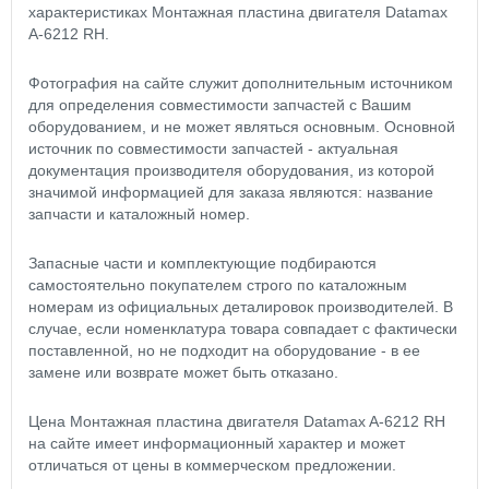
характеристиках Монтажная пластина двигателя Datamax
A-6212 RH.
Фотография на сайте служит дополнительным источником
для определения совместимости запчастей с Вашим
оборудованием, и не может являться основным. Основной
источник по совместимости запчастей - актуальная
документация производителя оборудования, из которой
значимой информацией для заказа являются: название
запчасти и каталожный номер.
Запасные части и комплектующие подбираются
самостоятельно покупателем строго по каталожным
номерам из официальных деталировок производителей. В
случае, если номенклатура товара совпадает с фактически
поставленной, но не подходит на оборудование - в ее
замене или возврате может быть отказано.
Цена Монтажная пластина двигателя Datamax A-6212 RH
на сайте имеет информационный характер и может
отличаться от цены в коммерческом предложении.