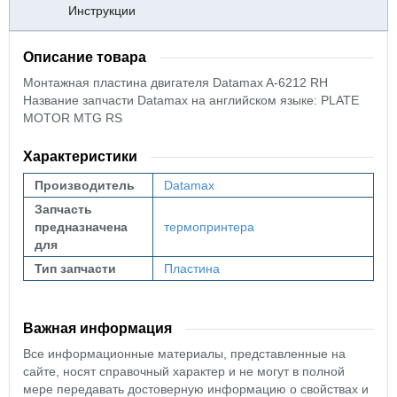
Инструкции
Описание товара
Монтажная пластина двигателя Datamax A-6212 RH
Название запчасти Datamax на английском языке: PLATE
MOTOR MTG RS
Характеристики
Производитель
Datamax
Запчасть
предназначена
термопринтера
для
Тип запчасти
Пластина
Важная информация
Все информационные материалы, представленные на
сайте, носят справочный характер и не могут в полной
мере передавать достоверную информацию о свойствах и