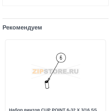
Рекомендуем
Набор винтов CUP POINT 6-32 X 3/16 SS