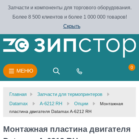
Запчасти и компоненты для торгового оборудования.
Более 8 500 клиентов и более 1 000 000 товаров!
Скрыть
0
МЕНЮ
Главная
Запчасти для термопринтеров
Datamax
A-6212 RH
Опции
Монтажная
пластина двигателя Datamax A-6212 RH
Монтажная пластина двигателя