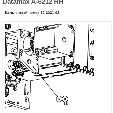
Datamax A-6212 RH
Каталожный номер 12-3231-02