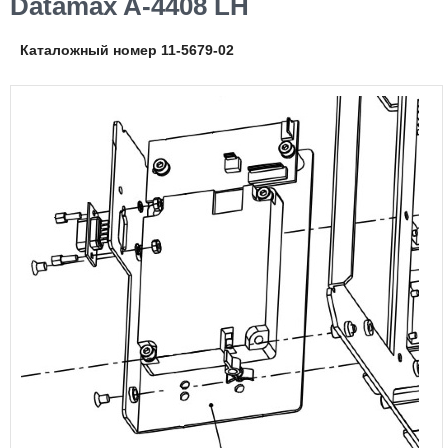
Datamax A-4408 LH
Каталожный номер 11-5679-02