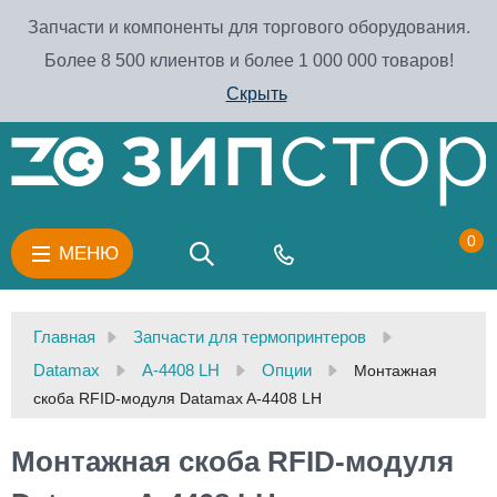
Запчасти и компоненты для торгового оборудования.
Более 8 500 клиентов и более 1 000 000 товаров!
Скрыть
0
МЕНЮ
Главная
Запчасти для термопринтеров
Datamax
A-4408 LH
Опции
Монтажная
скоба RFID-модуля Datamax A-4408 LH
Монтажная скоба RFID-модуля