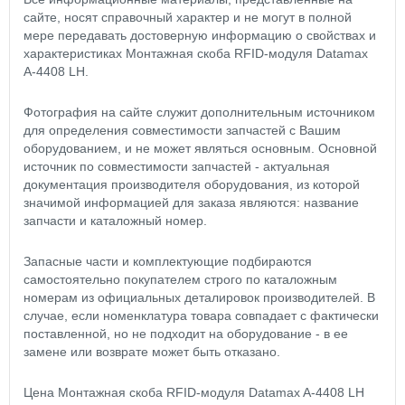
сайте, носят справочный характер и не могут в полной
мере передавать достоверную информацию о свойствах и
характеристиках Монтажная скоба RFID-модуля Datamax
A-4408 LH.
Фотография на сайте служит дополнительным источником
для определения совместимости запчастей с Вашим
оборудованием, и не может являться основным. Основной
источник по совместимости запчастей - актуальная
документация производителя оборудования, из которой
значимой информацией для заказа являются: название
запчасти и каталожный номер.
Запасные части и комплектующие подбираются
самостоятельно покупателем строго по каталожным
номерам из официальных деталировок производителей. В
случае, если номенклатура товара совпадает с фактически
поставленной, но не подходит на оборудование - в ее
замене или возврате может быть отказано.
Цена Монтажная скоба RFID-модуля Datamax A-4408 LH