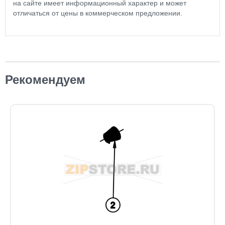
на сайте имеет информационный характер и может
отличаться от цены в коммерческом предложении.
Рекомендуем