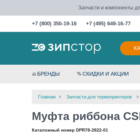
Запчасти и компоненты дл
+7 (800) 350-19-16
+7 (495) 649-16-77
К
БРЕНДЫ
СКИДКИ И АКЦИИ
Главная
Запчасти для термопринтеров
Муфта риббона CSI
Каталожный номер DPR78-2822-01