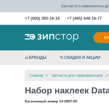
Запчасти и компоненты дл
+7 (800) 350-19-16
+7 (495) 649-16-77
К
БРЕНДЫ
СКИДКИ И АКЦИИ
Главная
Запчасти для термопринтеров
Набор наклеек Dat
Каталожный номер 14-2807-05