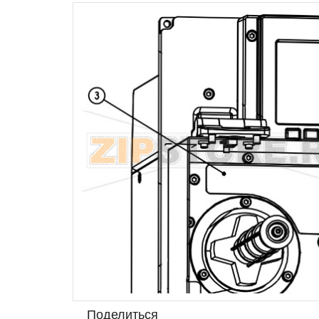
Поделиться