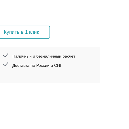
Купить в 1 клик
Наличный и безналичный расчет
Доставка по России и СНГ