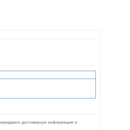
 передавать достоверную информацию о