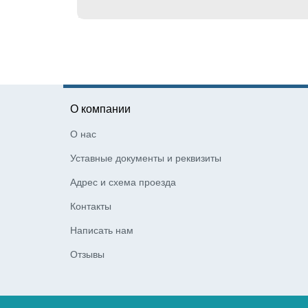
О компании
О нас
Уставные документы и реквизиты
Адрес и схема проезда
Контакты
Написать нам
Отзывы