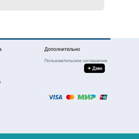
а
Дополнительно
Пользовательское соглашение
О