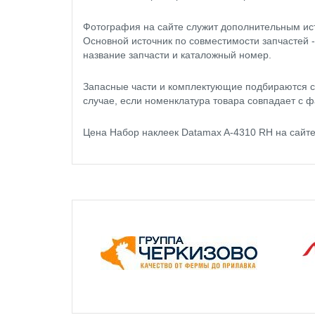
Фотография на сайте служит дополнительным ис
Основной источник по совместимости запчастей 
название запчасти и каталожный номер.
Запасные части и комплектующие подбираются с
случае, если номенклатура товара совпадает с ф
Цена Набор наклеек Datamax A-4310 RH на сайт