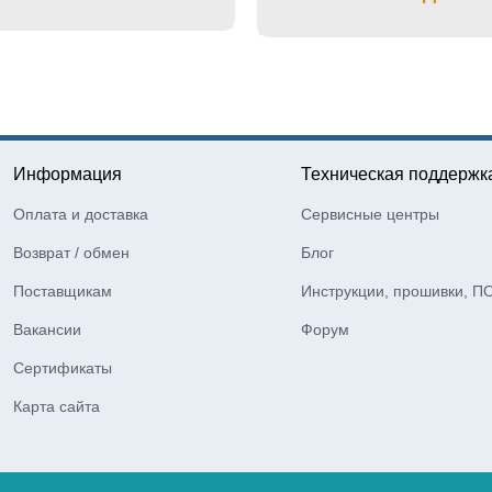
Информация
Техническая поддержк
Оплата и доставка
Сервисные центры
Возврат / обмен
Блог
Поставщикам
Инструкции, прошивки, П
Вакансии
Форум
Сертификаты
Карта сайта