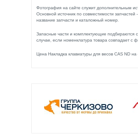
Фотография на сайте служит дополнительным ис
Основной источник по совместимости запчастей 
название запчасти и каталожный номер.
Запасные части и комплектующие подбираются с
случае, если номенклатура товара совпадает с ф
Цена Накладка клавиатуры для весов CAS ND на