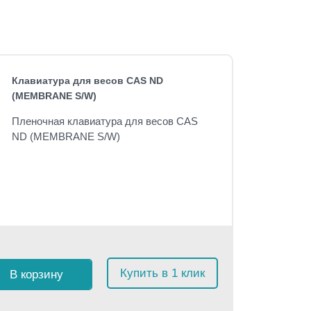
Клавиатура для весов CAS ND
(MEMBRANE S/W)
Пленочная клавиатура для весов CAS
ND (MEMBRANE S/W)
Купить в 1 клик
В корзину