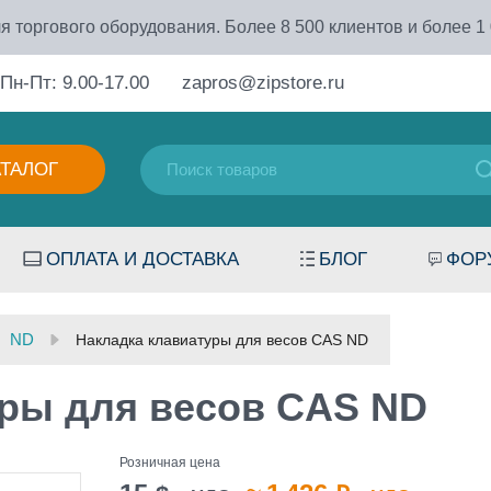
я торгового оборудования. Более 8 500 клиентов и более 1
Пн-Пт: 9.00-17.00
zapros@zipstore.ru
АТАЛОГ
ОПЛАТА И ДОСТАВКА
БЛОГ
ФОР
ND
Накладка клавиатуры для весов CAS ND
уры для весов CAS ND
Розничная цена