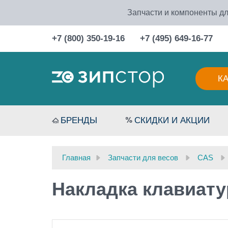
Запчасти и компоненты дл
+7 (800) 350-19-16
+7 (495) 649-16-77
К
БРЕНДЫ
СКИДКИ И АКЦИИ
Главная
Запчасти для весов
CAS
Накладка клавиат