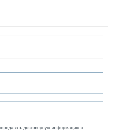
 передавать достоверную информацию о