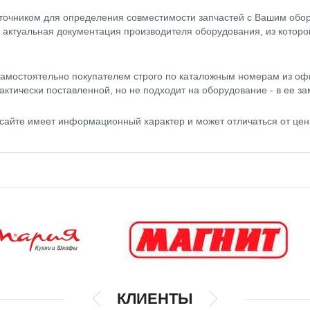
точником для определения совместимости запчастей с Вашим обор
- актуальная документация производителя оборудования, из котор
амостоятельно покупателем строго по каталожным номерам из оф
актически поставленной, но не подходит на оборудование - в ее за
 сайте имеет информационный характер и может отличаться от це
КЛИЕНТЫ