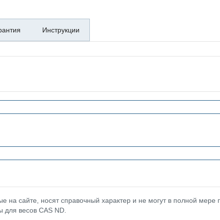
рантия
Инструкции
 на сайте, носят справочный характер и не могут в полной мере
ы для весов CAS ND.