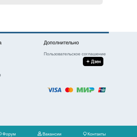
а
Дополнительно
Пользовательское соглашение
О
Форум
Вакансии
Контакты