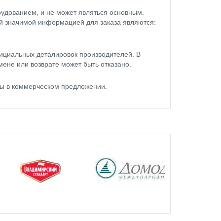
удованием, и не может являться основным.
ой значимой информацией для заказа являются:
ициальных деталировок производителей. В
мене или возврате может быть отказано.
ны в коммерческом предложении.