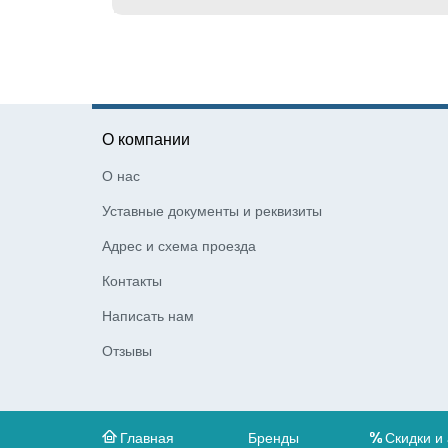
О компании
О нас
Уставные документы и реквизиты
Адрес и схема проезда
Контакты
Написать нам
Отзывы
Главная
Бренды
Скидки и