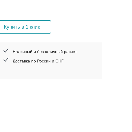
Купить в 1 клик
Наличный и безналичный расчет
Доставка по России и СНГ