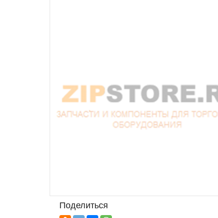
Поделиться