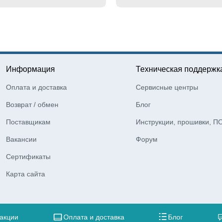
Информация
Техническая поддержк
Оплата и доставка
Сервисные центры
Возврат / обмен
Блог
Поставщикам
Инструкции, прошивки, П
Вакансии
Форум
Сертификаты
Карта сайта
 акции
Оплата и доставка
Блог