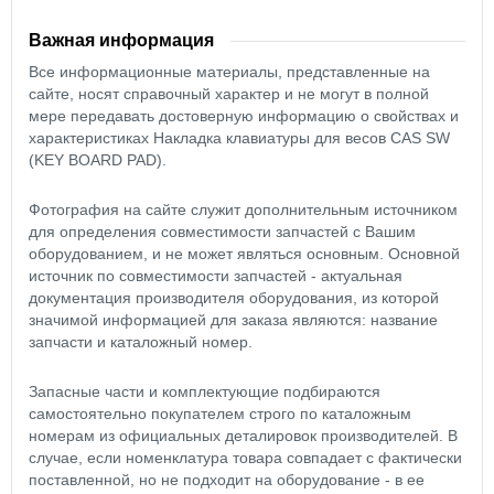
Важная информация
Все информационные материалы, представленные на
сайте, носят справочный характер и не могут в полной
мере передавать достоверную информацию о свойствах и
характеристиках Накладка клавиатуры для весов CAS SW
(KEY BOARD PAD).
Фотография на сайте служит дополнительным источником
для определения совместимости запчастей с Вашим
оборудованием, и не может являться основным. Основной
источник по совместимости запчастей - актуальная
документация производителя оборудования, из которой
значимой информацией для заказа являются: название
запчасти и каталожный номер.
Запасные части и комплектующие подбираются
самостоятельно покупателем строго по каталожным
номерам из официальных деталировок производителей. В
случае, если номенклатура товара совпадает с фактически
поставленной, но не подходит на оборудование - в ее