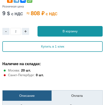
Розничная цена
9
≈
808
$
₽
с НДС
с НДС
-
+
В корзину
Купить в 1 клик
Наличие на складах:
Москва:
20 шт.
Санкт-Петербург:
0 шт.
Описание
Оплата