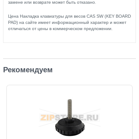
замене или возврате может быть отказано.
Цена Накладка клавиатуры для весов CAS SW (KEY BOARD
PAD) на сайте имеет информационный характер и может
отличаться от цены в коммерческом предложении.
Рекомендуем