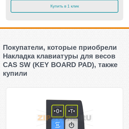
Купить в 1 клик
Покупатели, которые приобрели
Накладка клавиатуры для весов
CAS SW (KEY BOARD PAD), также
купили