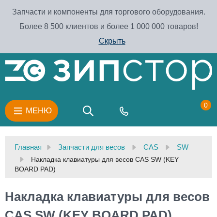
Запчасти и компоненты для торгового оборудования.
Более 8 500 клиентов и более 1 000 000 товаров!
Скрыть
0
МЕНЮ
Главная
Запчасти для весов
CAS
SW
Накладка клавиатуры для весов CAS SW (KEY
BOARD PAD)
Накладка клавиатуры для весов
CAS SW (KEY BOARD PAD)