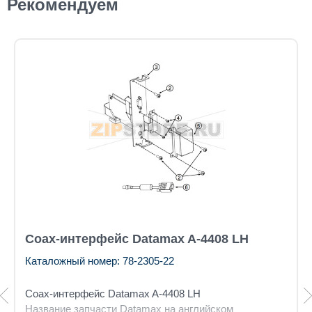
Рекомендуем
Coax-интерфейс Datamax A-4408 LH
Каталожный номер: 78-2305-22
Coax-интерфейс Datamax A-4408 LH
Название запчасти Datamax на английском