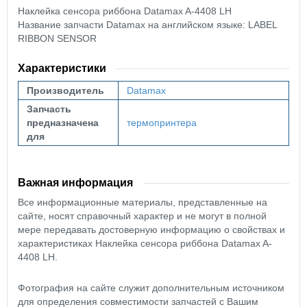
Наклейка сенсора риббона
Datamax A-4408 LH
Название запчасти Datamax на английском языке: LABEL
RIBBON SENSOR
Характеристики
Производитель
Datamax
Запчасть
предназначена
термопринтера
для
Важная информация
Все информационные материалы, представленные на
сайте, носят справочный характер и не могут в полной
мере передавать достоверную информацию о свойствах и
характеристиках Наклейка сенсора риббона Datamax A-
4408 LH.
Фотография на сайте служит дополнительным источником
для определения совместимости запчастей с Вашим