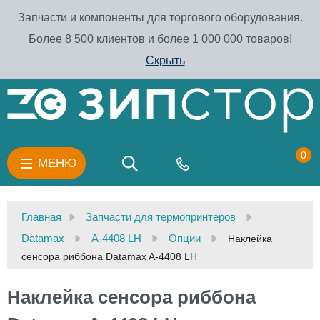
Запчасти и компоненты для торгового оборудования.
Более 8 500 клиентов и более 1 000 000 товаров!
Скрыть
0
МЕНЮ
Главная
Запчасти для термопринтеров
Datamax
A-4408 LH
Опции
Наклейка
сенсора риббона Datamax A-4408 LH
Наклейка сенсора риббона