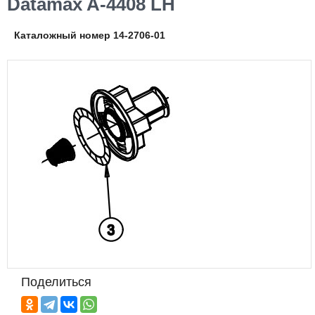
Datamax A-4408 LH
Каталожный номер 14-2706-01
Поделиться