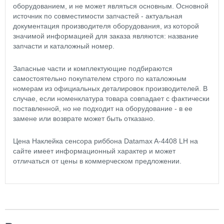
оборудованием, и не может являться основным. Основной
источник по совместимости запчастей - актуальная
документация производителя оборудования, из которой
значимой информацией для заказа являются: название
запчасти и каталожный номер.
Запасные части и комплектующие подбираются
самостоятельно покупателем строго по каталожным
номерам из официальных деталировок производителей. В
случае, если номенклатура товара совпадает с фактически
поставленной, но не подходит на оборудование - в ее
замене или возврате может быть отказано.
Цена Наклейка сенсора риббона Datamax A-4408 LH на
сайте имеет информационный характер и может
отличаться от цены в коммерческом предложении.