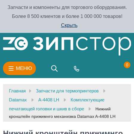
Запчасти и компоненты для торгового оборудования.
Более 8 500 клиентов и более 1 000 000 товаров!
Скрыть
0
МЕНЮ
Главная
Запчасти для термопринтеров
Datamax
A-4408 LH
Комплектующие
печатающей головки и шкив в сборе
Нижний
кронштейн прижимнго механизма Datamax A-4408 LH
Нижний кронштейн прижимнго