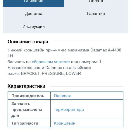
Описание
Оплата
Доставка
Гарантия
Инструкции
Описание товара
Нижний кронштейн прижимнго механизма Datamax A-4408
LH
Запчасть на
сборочном чертеже
под номером: 1
Название запчасти Datamax на английском
языке: BRACKET, PRESSURE, LOWER
Характеристики
Производитель
Datamax
Запчасть
предназначена
термопринтера
для
Тип запчасти
Кронштейн