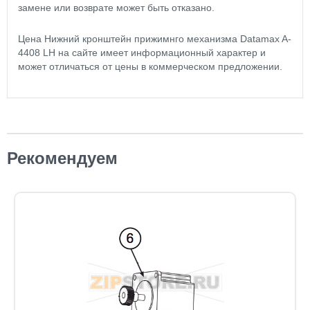
замене или возврате может быть отказано.
Цена Нижний кронштейн прижимнго механизма Datamax A-
4408 LH на сайте имеет информационный характер и
может отличаться от цены в коммерческом предложении.
Рекомендуем