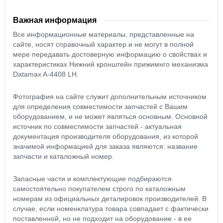
Важная информация
Все информационные материалы, представленные на
сайте, носят справочный характер и не могут в полной
мере передавать достоверную информацию о свойствах и
характеристиках Нижний кронштейн прижимнго механизма
Datamax A-4408 LH.
Фотография на сайте служит дополнительным источником
для определения совместимости запчастей с Вашим
оборудованием, и не может являться основным. Основной
источник по совместимости запчастей - актуальная
документация производителя оборудования, из которой
значимой информацией для заказа являются: название
запчасти и каталожный номер.
Запасные части и комплектующие подбираются
самостоятельно покупателем строго по каталожным
номерам из официальных деталировок производителей. В
случае, если номенклатура товара совпадает с фактически
поставленной, но не подходит на оборудование - в ее