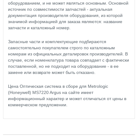
оборудованием, и не может являться основным. Основной
источник по совместимости запчастей - актуальная
документация производителя оборудования, из которой
значимой информацией для заказа являются: название
запчасти и каталожный номер.
Запасные части и комплектующие подбираются
самостоятельно покупателем строго по каталожным
номерам из официальных деталировок производителей. В
случае, если номенклатура товара совпадает с фактически
поставленной, но не подходит на оборудование - в ее
замене или возврате может быть отказано.
Цена Оптическая система в сборе для Metrologic
(Honeywell) MS7220 Argus на сайте имеет
информационный характер и может отличаться от цены в
коммерческом предложении.