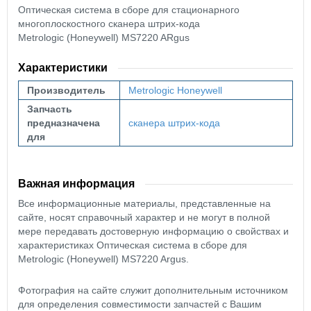
Оптическая система в сборе для стационарного
многоплоскостного сканера штрих-кода
Metrologic (Honeywell) MS7220 ARgus
Характеристики
Производитель
Metrologic
Honeywell
Запчасть
предназначена
сканера штрих-кода
для
Важная информация
Все информационные материалы, представленные на
сайте, носят справочный характер и не могут в полной
мере передавать достоверную информацию о свойствах и
характеристиках Оптическая система в сборе для
Metrologic (Honeywell) MS7220 Argus.
Фотография на сайте служит дополнительным источником
для определения совместимости запчастей с Вашим