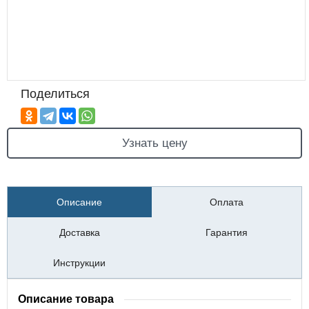
Поделиться
Узнать цену
Описание
Оплата
Доставка
Гарантия
Инструкции
Описание товара