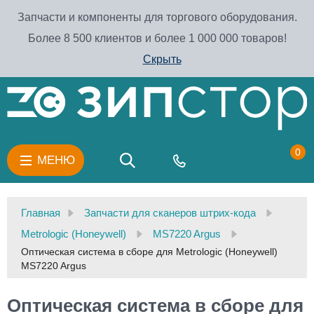
Запчасти и компоненты для торгового оборудования.
Более 8 500 клиентов и более 1 000 000 товаров!
Скрыть
0
МЕНЮ
Главная
Запчасти для сканеров штрих-кода
Metrologic (Honeywell)
MS7220 Argus
Оптическая система в сборе для Metrologic (Honeywell)
MS7220 Argus
Оптическая система в сборе для