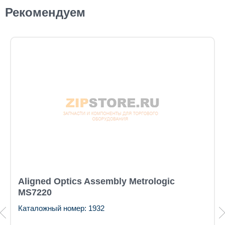
Рекомендуем
Aligned Optics Assembly Metrologic
MS7220
Каталожный номер: 1932