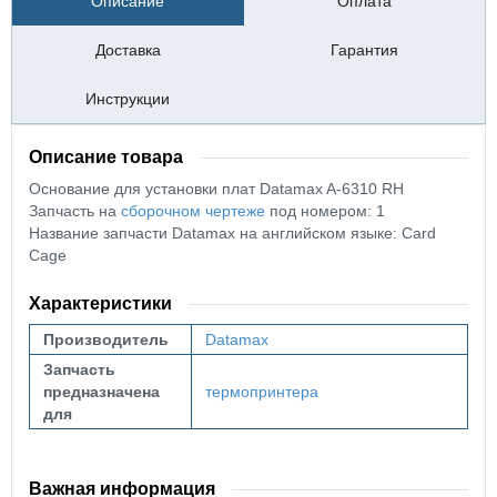
Описание
Оплата
Доставка
Гарантия
Инструкции
Описание товара
Основание для установки плат Datamax A-6310 RH
Запчасть на
сборочном чертеже
под номером: 1
Название запчасти Datamax на английском языке: Card
Cage
Характеристики
Производитель
Datamax
Запчасть
предназначена
термопринтера
для
Важная информация