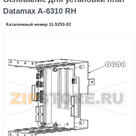
Datamax A-6310 RH
Каталожный номер 11-5253-02