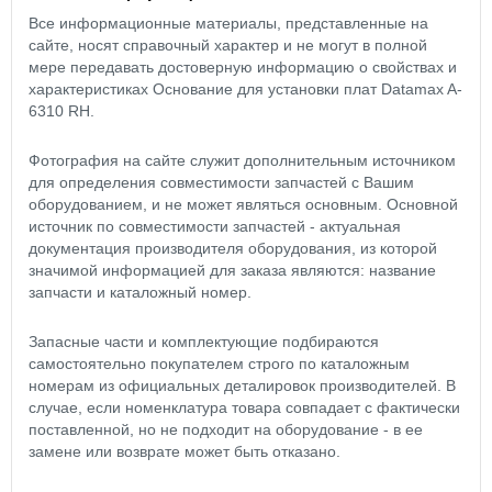
Все информационные материалы, представленные на
сайте, носят справочный характер и не могут в полной
мере передавать достоверную информацию о свойствах и
характеристиках Основание для установки плат Datamax A-
6310 RH.
Фотография на сайте служит дополнительным источником
для определения совместимости запчастей с Вашим
оборудованием, и не может являться основным. Основной
источник по совместимости запчастей - актуальная
документация производителя оборудования, из которой
значимой информацией для заказа являются: название
запчасти и каталожный номер.
Запасные части и комплектующие подбираются
самостоятельно покупателем строго по каталожным
номерам из официальных деталировок производителей. В
случае, если номенклатура товара совпадает с фактически
поставленной, но не подходит на оборудование - в ее
замене или возврате может быть отказано.