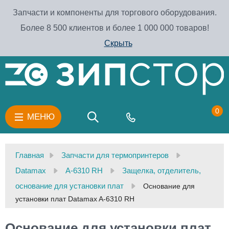
Запчасти и компоненты для торгового оборудования.
Более 8 500 клиентов и более 1 000 000 товаров!
Скрыть
0
МЕНЮ
Главная
Запчасти для термопринтеров
Datamax
A-6310 RH
Защелка, отделитель,
основание для установки плат
Основание для
установки плат Datamax A-6310 RH
Основание для установки плат