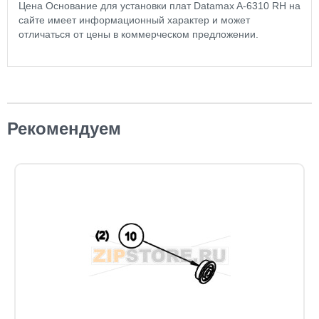
Цена Основание для установки плат Datamax A-6310 RH на
сайте имеет информационный характер и может
отличаться от цены в коммерческом предложении.
Рекомендуем