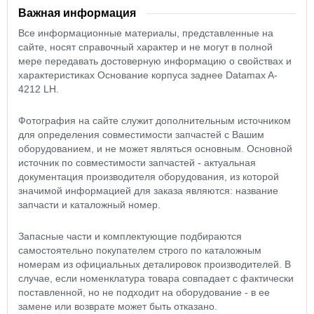
Важная информация
Все информационные материалы, представленные на
сайте, носят справочный характер и не могут в полной
мере передавать достоверную информацию о свойствах и
характеристиках Основание корпуса заднее Datamax A-
4212 LH.
Фотография на сайте служит дополнительным источником
для определения совместимости запчастей с Вашим
оборудованием, и не может являться основным. Основной
источник по совместимости запчастей - актуальная
документация производителя оборудования, из которой
значимой информацией для заказа являются: название
запчасти и каталожный номер.
Запасные части и комплектующие подбираются
самостоятельно покупателем строго по каталожным
номерам из официальных деталировок производителей. В
случае, если номенклатура товара совпадает с фактически
поставленной, но не подходит на оборудование - в ее
замене или возврате может быть отказано.