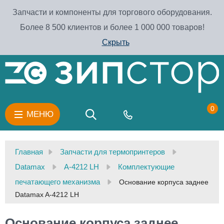
Запчасти и компоненты для торгового оборудования.
Более 8 500 клиентов и более 1 000 000 товаров!
Скрыть
0
МЕНЮ
Главная
Запчасти для термопринтеров
Datamax
A-4212 LH
Комплектующие
печатающего механизма
Основание корпуса заднее
Datamax A-4212 LH
Основание корпуса заднее