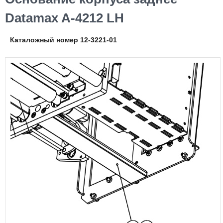
Datamax A-4212 LH
Каталожный номер 12-3221-01