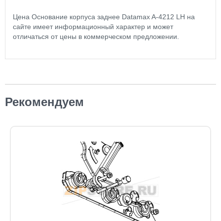
Цена Основание корпуса заднее Datamax A-4212 LH на
сайте имеет информационный характер и может
отличаться от цены в коммерческом предложении.
Рекомендуем