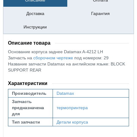
Описание
Оплата
Доставка
Гарантия
Инструкции
Описание товара
Основание корпуса заднее
Datamax A-4212 LH
Запчасть на
сборочном чертеже
под номером: 29
Название запчасти Datamax на английском языке: BLOCK
SUPPORT REAR
Характеристики
Производитель
Datamax
Запчасть
предназначена
термопринтера
для
Тип запчасти
Детали корпуса