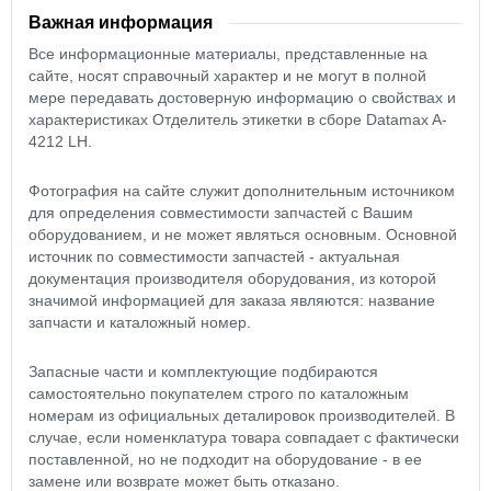
Важная информация
Все информационные материалы, представленные на
сайте, носят справочный характер и не могут в полной
мере передавать достоверную информацию о свойствах и
характеристиках Отделитель этикетки в сборе Datamax A-
4212 LH.
Фотография на сайте служит дополнительным источником
для определения совместимости запчастей с Вашим
оборудованием, и не может являться основным. Основной
источник по совместимости запчастей - актуальная
документация производителя оборудования, из которой
значимой информацией для заказа являются: название
запчасти и каталожный номер.
Запасные части и комплектующие подбираются
самостоятельно покупателем строго по каталожным
номерам из официальных деталировок производителей. В
случае, если номенклатура товара совпадает с фактически
поставленной, но не подходит на оборудование - в ее
замене или возврате может быть отказано.