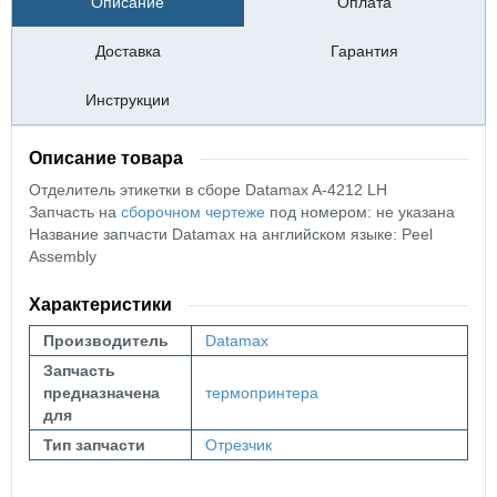
Описание
Оплата
Доставка
Гарантия
Инструкции
Описание товара
Отделитель этикетки в сборе Datamax A-4212 LH
Запчасть на
сборочном чертеже
под номером: не указана
Название запчасти Datamax на английском языке: Peel
Assembly
Характеристики
Производитель
Datamax
Запчасть
предназначена
термопринтера
для
Тип запчасти
Отрезчик