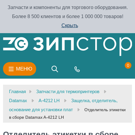
Запчасти и компоненты для торгового оборудования.
Более 8 500 клиентов и более 1 000 000 товаров!
Скрыть
0
МЕНЮ
Главная
Запчасти для термопринтеров
Datamax
A-4212 LH
Защелка, отделитель,
основание для установки плат
Отделитель этикетки
в сборе Datamax A-4212 LH
Отделитель этикетки в сборе