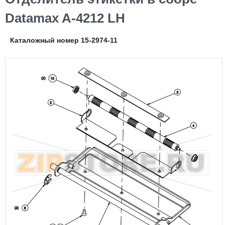
Datamax A-4212 LH
Каталожный номер 15-2974-11