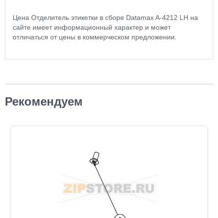
Цена Отделитель этикетки в сборе Datamax A-4212 LH на
сайте имеет информационный характер и может
отличаться от цены в коммерческом предложении.
Рекомендуем