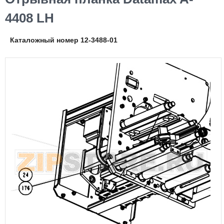
4408 LH
Каталожный номер 12-3488-01