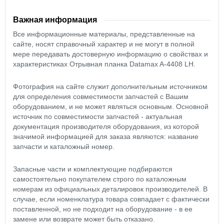
Важная информация
Все информационные материалы, представленные на
сайте, носят справочный характер и не могут в полной
мере передавать достоверную информацию о свойствах и
характеристиках Отрывная планка Datamax A-4408 LH.
Фотография на сайте служит дополнительным источником
для определения совместимости запчастей с Вашим
оборудованием, и не может являться основным. Основной
источник по совместимости запчастей - актуальная
документация производителя оборудования, из которой
значимой информацией для заказа являются: название
запчасти и каталожный номер.
Запасные части и комплектующие подбираются
самостоятельно покупателем строго по каталожным
номерам из официальных деталировок производителей. В
случае, если номенклатура товара совпадает с фактически
поставленной, но не подходит на оборудование - в ее
замене или возврате может быть отказано.