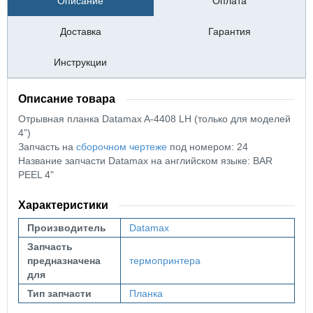
Описание
Оплата
Доставка
Гарантия
Инструкции
Описание товара
Отрывная планка Datamax A-4408 LH (только для моделей
4”)
Запчасть на
сборочном чертеже
под номером: 24
Название запчасти Datamax на английском языке: BAR
PEEL 4"
Характеристики
Производитель
Datamax
Запчасть
предназначена
термопринтера
для
Тип запчасти
Планка