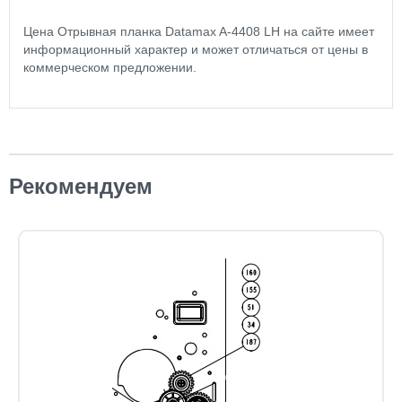
Цена Отрывная планка Datamax A-4408 LH на сайте имеет
информационный характер и может отличаться от цены в
коммерческом предложении.
Рекомендуем