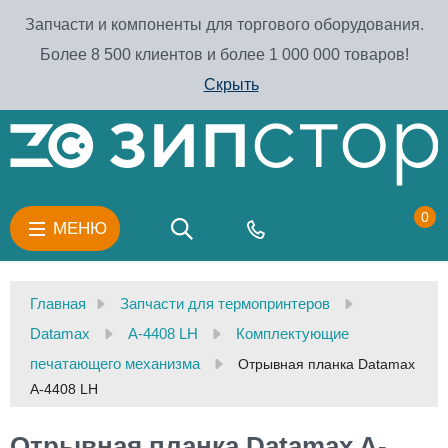
Запчасти и компоненты для торгового оборудования.
Более 8 500 клиентов и более 1 000 000 товаров!
Скрыть
0
МЕНЮ
Главная
Запчасти для термопринтеров
Datamax
A-4408 LH
Комплектующие
печатающего механизма
Отрывная планка Datamax
A-4408 LH
Отрывная планка Datamax A-