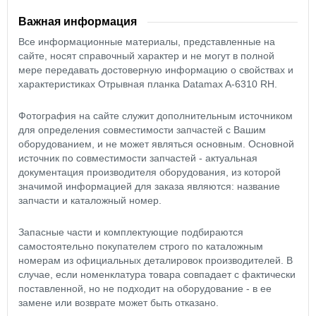
Важная информация
Все информационные материалы, представленные на
сайте, носят справочный характер и не могут в полной
мере передавать достоверную информацию о свойствах и
характеристиках Отрывная планка Datamax A-6310 RH.
Фотография на сайте служит дополнительным источником
для определения совместимости запчастей с Вашим
оборудованием, и не может являться основным. Основной
источник по совместимости запчастей - актуальная
документация производителя оборудования, из которой
значимой информацией для заказа являются: название
запчасти и каталожный номер.
Запасные части и комплектующие подбираются
самостоятельно покупателем строго по каталожным
номерам из официальных деталировок производителей. В
случае, если номенклатура товара совпадает с фактически
поставленной, но не подходит на оборудование - в ее
замене или возврате может быть отказано.