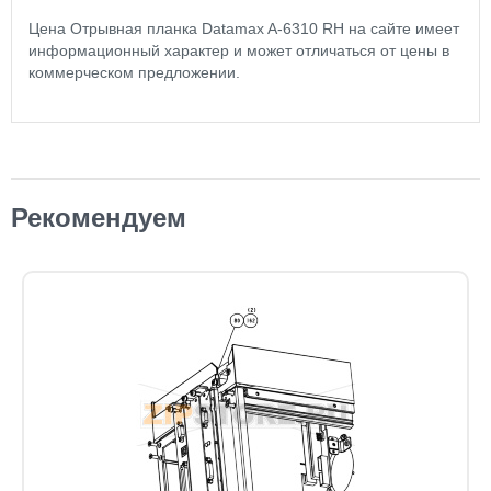
Цена Отрывная планка Datamax A-6310 RH на сайте имеет
информационный характер и может отличаться от цены в
коммерческом предложении.
Рекомендуем