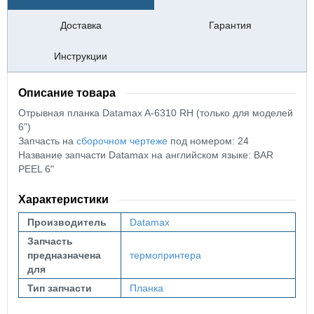
Доставка
Гарантия
Инструкции
Описание товара
Отрывная планка Datamax A-6310 RH (только для моделей
6”)
Запчасть на
сборочном чертеже
под номером: 24
Название запчасти Datamax на английском языке: BAR
PEEL 6"
Характеристики
Производитель
Datamax
Запчасть
предназначена
термопринтера
для
Тип запчасти
Планка