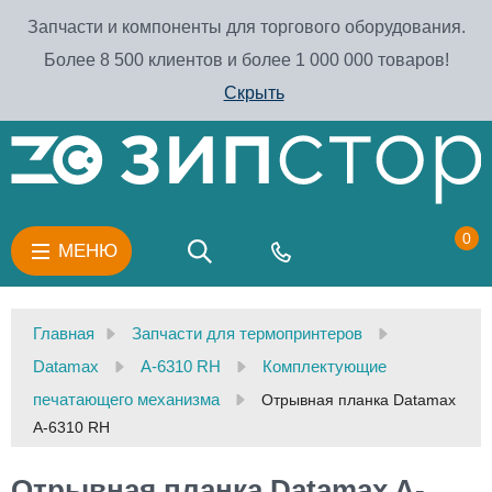
Запчасти и компоненты для торгового оборудования.
Более 8 500 клиентов и более 1 000 000 товаров!
Скрыть
0
МЕНЮ
Главная
Запчасти для термопринтеров
Datamax
A-6310 RH
Комплектующие
печатающего механизма
Отрывная планка Datamax
A-6310 RH
Отрывная планка Datamax A-