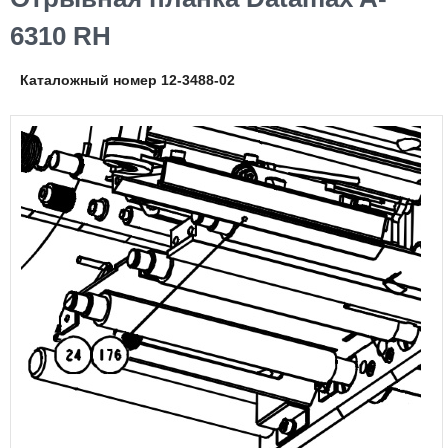
6310 RH
Каталожный номер 12-3488-02