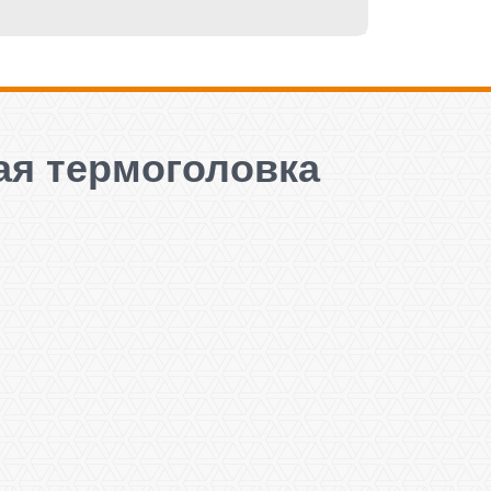
ая термоголовка