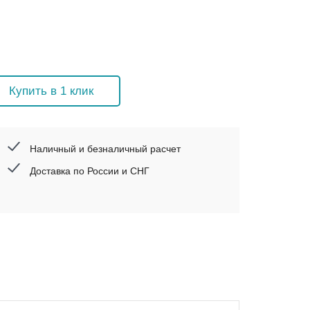
Купить в 1 клик
Наличный и безналичный расчет
Доставка по России и СНГ