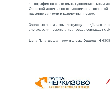
Фотография на сайте служит дополнительным ис
Основной источник по совместимости запчастей 
название запчасти и каталожный номер.
Запасные части и комплектующие подбираются с
случае, если номенклатура товара совпадает с ф
Цена Печатающая термоголовка Datamax H-6308 