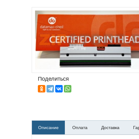
Поделиться
Описание
Оплата
Доставка
Га