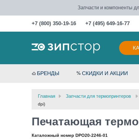
Запчасти и компоненты дл
+7 (800) 350-19-16
+7 (495) 649-16-77
К
БРЕНДЫ
СКИДКИ И АКЦИИ
Главная
Запчасти для термопринтеров
dpi)
Печатающая термог
Каталожный номер DPO20-2246-01