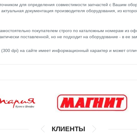
точником для определения совместимости запчастей с Вашим обор
- актуальная документация производителя оборудования, из котор
амостоятельно покупателем строго по каталожным номерам из оф
актически поставленной, но не подходит на оборудование - в ее за
(300 dpi) на сайте имеет информационный характер и может отли
КЛИЕНТЫ