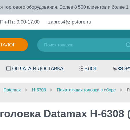
я торгового оборудования. Более 8 500 клиентов и более 1
Пн-Пт: 9.00-17.00
zapros@zipstore.ru
АТАЛОГ
ОПЛАТА И ДОСТАВКА
БЛОГ
ФОР
Datamax
H-6308
Печатающая головка в сборе
П
оловка Datamax H-6308 (