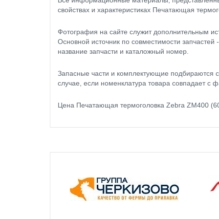
свойствах и характеристиках Печатающая термог
Фотография на сайте служит дополнительным ис
Основной источник по совместимости запчастей 
название запчасти и каталожный номер.
Запасные части и комплектующие подбираются с
случае, если номенклатура товара совпадает с ф
Цена Печатающая термоголовка Zebra ZM400 (60