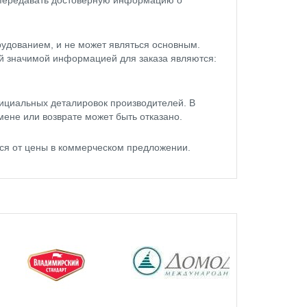
удованием, и не может являться основным.
ой значимой информацией для заказа являются:
ициальных деталировок производителей. В
мене или возврате может быть отказано.
ся от цены в коммерческом предложении.