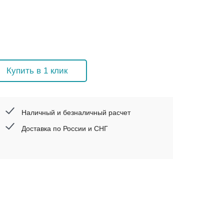
Купить в 1 клик
Наличный и безналичный расчет
Доставка по России и СНГ