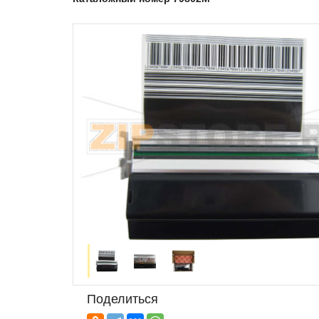
Поделиться