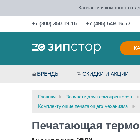
Запчасти и компоненты дл
+7 (800) 350-19-16
+7 (495) 649-16-77
К
БРЕНДЫ
СКИДКИ И АКЦИИ
Главная
Запчасти для термопринтеров
Комплектующие печатающего механизма
Печатающая термог
Каталожный номер 79802M