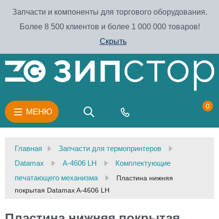
Запчасти и компоненты для торгового оборудования.
Более 8 500 клиентов и более 1 000 000 товаров!
Скрыть
0
МЕНЮ
Главная
Запчасти для термопринтеров
Datamax
A-4606 LH
Комплектующие
печатающего механизма
Пластина нижняя
покрытая Datamax A-4606 LH
Пластина нижняя покрытая