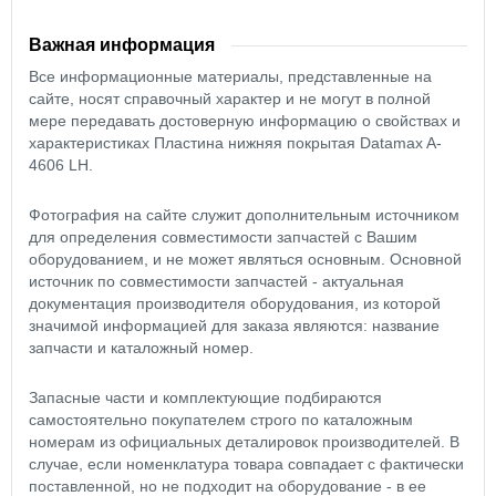
Важная информация
Все информационные материалы, представленные на
сайте, носят справочный характер и не могут в полной
мере передавать достоверную информацию о свойствах и
характеристиках Пластина нижняя покрытая Datamax A-
4606 LH.
Фотография на сайте служит дополнительным источником
для определения совместимости запчастей с Вашим
оборудованием, и не может являться основным. Основной
источник по совместимости запчастей - актуальная
документация производителя оборудования, из которой
значимой информацией для заказа являются: название
запчасти и каталожный номер.
Запасные части и комплектующие подбираются
самостоятельно покупателем строго по каталожным
номерам из официальных деталировок производителей. В
случае, если номенклатура товара совпадает с фактически
поставленной, но не подходит на оборудование - в ее