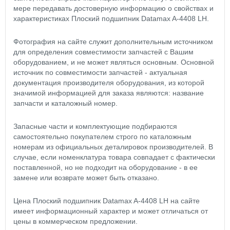
мере передавать достоверную информацию о свойствах и
характеристиках Плоский подшипник Datamax A-4408 LH.
Фотография на сайте служит дополнительным источником
для определения совместимости запчастей с Вашим
оборудованием, и не может являться основным. Основной
источник по совместимости запчастей - актуальная
документация производителя оборудования, из которой
значимой информацией для заказа являются: название
запчасти и каталожный номер.
Запасные части и комплектующие подбираются
самостоятельно покупателем строго по каталожным
номерам из официальных деталировок производителей. В
случае, если номенклатура товара совпадает с фактически
поставленной, но не подходит на оборудование - в ее
замене или возврате может быть отказано.
Цена Плоский подшипник Datamax A-4408 LH на сайте
имеет информационный характер и может отличаться от
цены в коммерческом предложении.