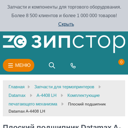
Запчасти и компоненты для торгового оборудования.
Более 8 500 клиентов и более 1 000 000 товаров!
Скрыть
0
МЕНЮ
Главная
Запчасти для термопринтеров
Datamax
A-4408 LH
Комплектующие
печатающего механизма
Плоский подшипник
Datamax A-4408 LH
Плоский подшипник Datamax A-