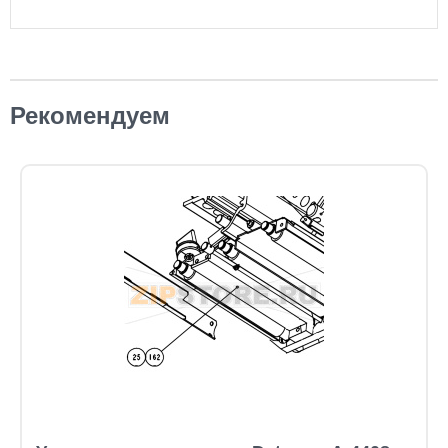
Рекомендуем