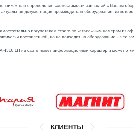
точником для определения совместимости запчастей с Вашим обор
- актуальная документация производителя оборудования, из котор
амостоятельно покупателем строго по каталожным номерам из оф
актически поставленной, но не подходит на оборудование - в ее за
4310 LH на сайте имеет информационный характер и может отли
КЛИЕНТЫ