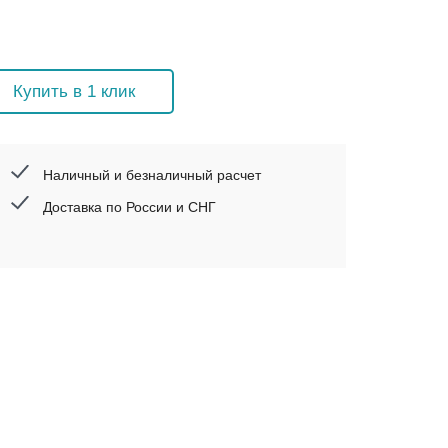
Купить в 1 клик
Наличный и безналичный расчет
Доставка по России и СНГ