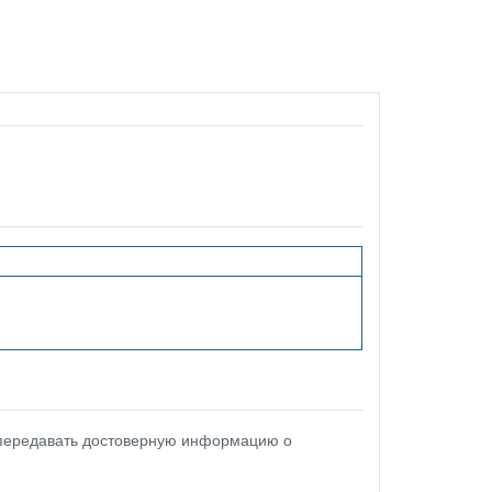
 передавать достоверную информацию о