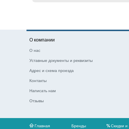
О компании
О нас
Уставные документы и реквизиты
Адрес и схема проезда
Контакты
Написать нам
Отзывы
Главная
Бренды
Скидки и