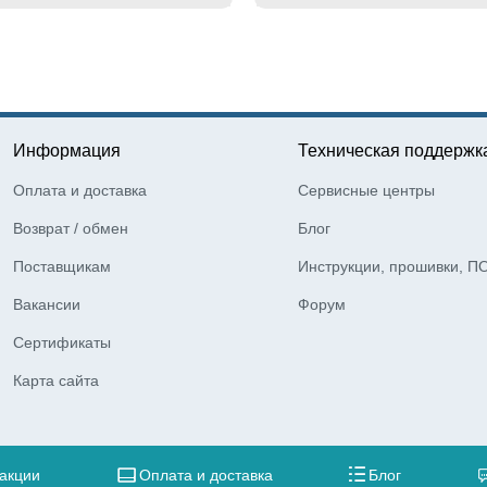
Информация
Техническая поддержк
Оплата и доставка
Сервисные центры
Возврат / обмен
Блог
Поставщикам
Инструкции, прошивки, П
Вакансии
Форум
Сертификаты
Карта сайта
 акции
Оплата и доставка
Блог