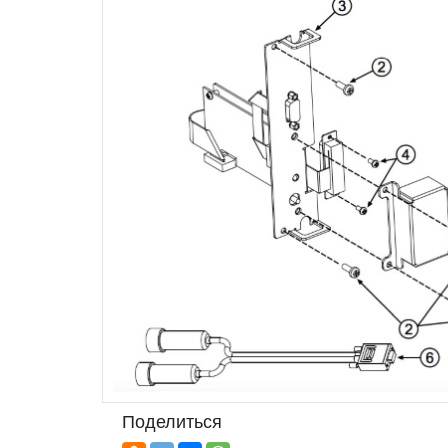
Поделиться