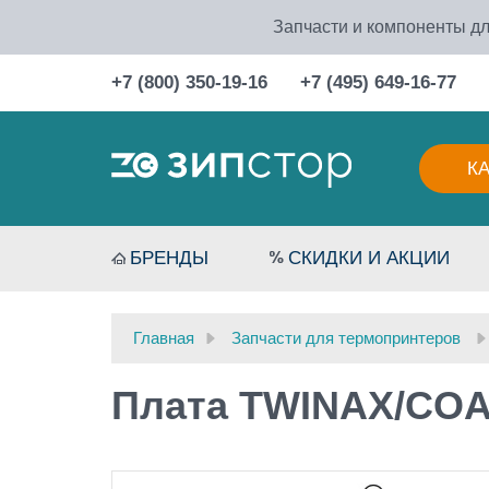
Запчасти и компоненты дл
+7 (800) 350-19-16
+7 (495) 649-16-77
К
БРЕНДЫ
СКИДКИ И АКЦИИ
Главная
Запчасти для термопринтеров
Плата TWINAX/COA