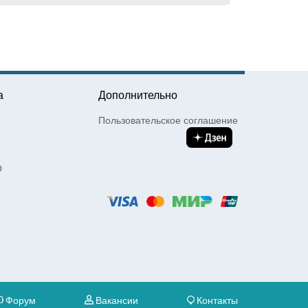
а
Дополнительно
Пользовательское соглашение
О
Форум
Вакансии
Контакты