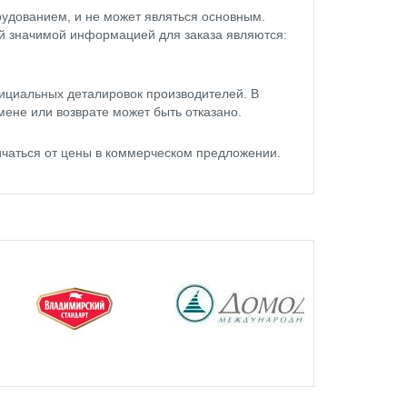
удованием, и не может являться основным.
ой значимой информацией для заказа являются:
ициальных деталировок производителей. В
мене или возврате может быть отказано.
чаться от цены в коммерческом предложении.