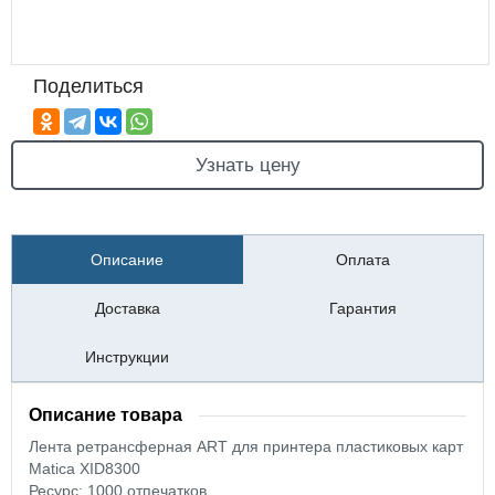
Поделиться
Узнать цену
Описание
Оплата
Доставка
Гарантия
Инструкции
Описание товара
Лента ретрансферная ART для принтера пластиковых карт
Matica XID8300
Ресурс: 1000 отпечатков