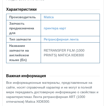
Характеристики
Производитель
Matica
Запчасть
предназначена
принтера карт
для
Тип запчасти
Ретрансферная лента
Название
запчасти на
RETRANSFER FILM (1000
английском
PRINTS) MATICA XID8300
языке (En)
Важная информация
Все информационные материалы, представленные на
сайте, носят справочный характер и не могут в полной
мере передавать достоверную информацию о свойствах и
характеристиках Лента ретрансферная ART (1000
отпечатков) Matica XID8300.