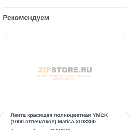
Рекомендуем
Лента красящая полноцветная YMCK
(1000 отпечатков) Matica XID8300