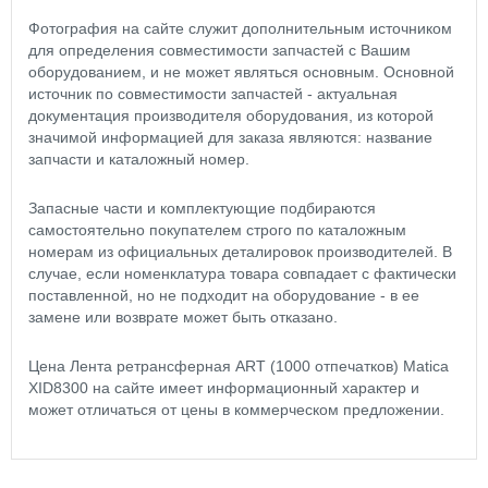
Фотография на сайте служит дополнительным источником
для определения совместимости запчастей с Вашим
оборудованием, и не может являться основным. Основной
источник по совместимости запчастей - актуальная
документация производителя оборудования, из которой
значимой информацией для заказа являются: название
запчасти и каталожный номер.
Запасные части и комплектующие подбираются
самостоятельно покупателем строго по каталожным
номерам из официальных деталировок производителей. В
случае, если номенклатура товара совпадает с фактически
поставленной, но не подходит на оборудование - в ее
замене или возврате может быть отказано.
Цена Лента ретрансферная ART (1000 отпечатков) Matica
XID8300 на сайте имеет информационный характер и
может отличаться от цены в коммерческом предложении.