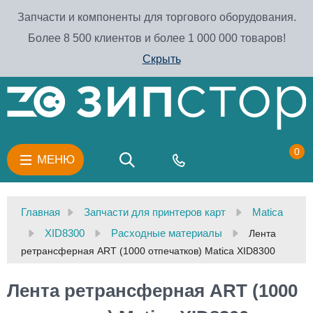
Запчасти и компоненты для торгового оборудования.
Более 8 500 клиентов и более 1 000 000 товаров!
Скрыть
0
МЕНЮ
Главная
Запчасти для принтеров карт
Matica
XID8300
Расходные материалы
Лента
ретрансферная ART (1000 отпечатков) Matica XID8300
Лента ретрансферная ART (1000