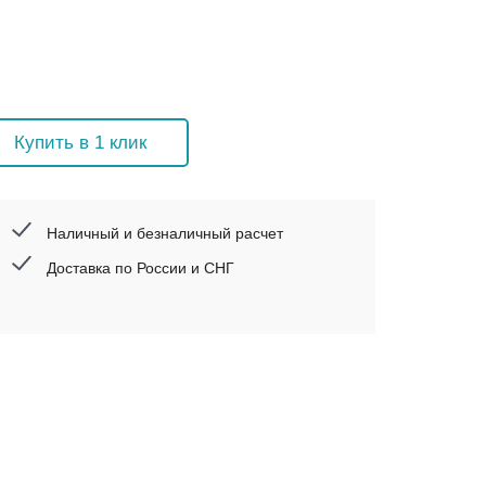
Купить в 1 клик
Наличный и безналичный расчет
Доставка по России и СНГ