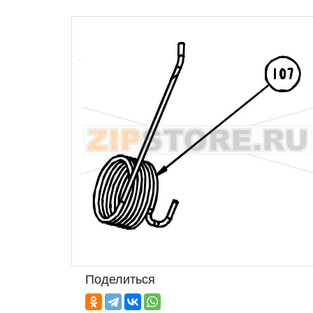
Поделиться