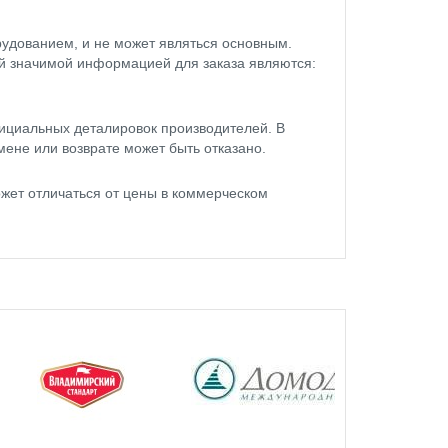
удованием, и не может являться основным.
ой значимой информацией для заказа являются:
ициальных деталировок производителей. В
мене или возврате может быть отказано.
жет отличаться от цены в коммерческом