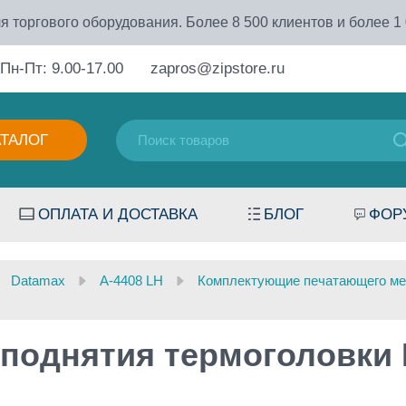
я торгового оборудования. Более 8 500 клиентов и более 1
Пн-Пт: 9.00-17.00
zapros@zipstore.ru
АТАЛОГ
ОПЛАТА И ДОСТАВКА
БЛОГ
ФОР
Datamax
A-4408 LH
Комплектующие печатающего ме
поднятия термоголовки 