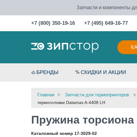
Запчасти и компоненты дл
+7 (800) 350-19-16
+7 (495) 649-16-77
К
БРЕНДЫ
СКИДКИ И АКЦИИ
Главная
Запчасти для термопринтеров
термоголовки Datamax A-4408 LH
Пружина торсиона 
Каталожный номер 17-3029-02