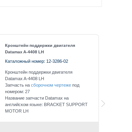
Кронштейн поддержки двигателя
Datamax A-4408 LH
Каталожный номер: 12-3286-02
Кронштейн поддержки двигателя
Datamax A-4408 LH
Запчасть на
сборочном чертеже
под
номером: 27
Название запчасти Datamax на
английском языке: BRACKET SUPPORT
MOTOR LH