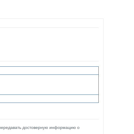
 передавать достоверную информацию о