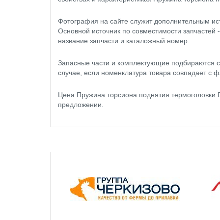
Фотография на сайте служит дополнительным ис
Основной источник по совместимости запчастей 
название запчасти и каталожный номер.
Запасные части и комплектующие подбираются с
случае, если номенклатура товара совпадает с ф
Цена Пружина торсиона поднятия термоголовки 
предложении.