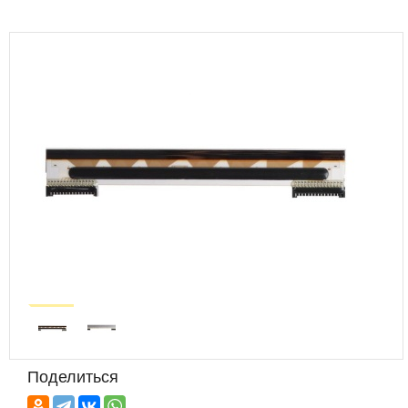
Поделиться