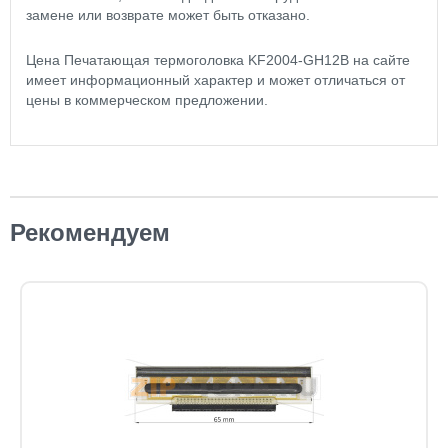
замене или возврате может быть отказано.
Цена Печатающая термоголовка KF2004-GH12B на сайте
имеет информационный характер и может отличаться от
цены в коммерческом предложении.
Рекомендуем