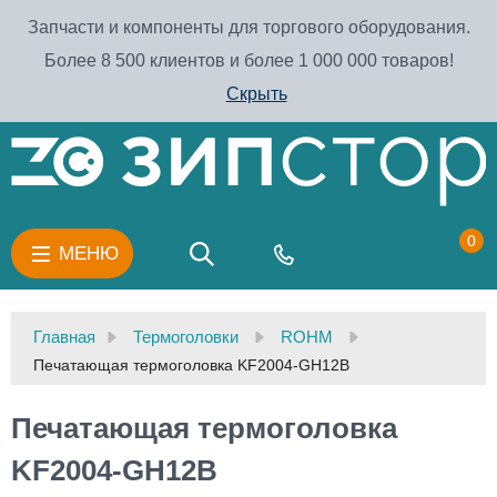
Запчасти и компоненты для торгового оборудования.
Более 8 500 клиентов и более 1 000 000 товаров!
Скрыть
0
МЕНЮ
Главная
Термоголовки
ROHM
Печатающая термоголовка KF2004-GH12B
Печатающая термоголовка
KF2004-GH12B