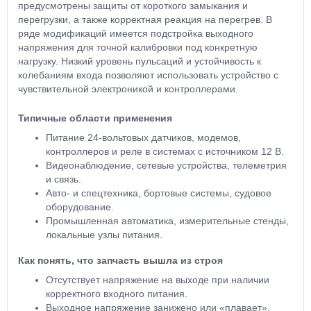
предусмотрены защиты от короткого замыкания и
перегрузки, а также корректная реакция на перегрев. В
ряде модификаций имеется подстройка выходного
напряжения для точной калибровки под конкретную
нагрузку. Низкий уровень пульсаций и устойчивость к
колебаниям входа позволяют использовать устройство с
чувствительной электроникой и контроллерами.
Типичные области применения
Питание 24‑вольтовых датчиков, модемов,
контроллеров и реле в системах с источником 12 В.
Видеонаблюдение, сетевые устройства, телеметрия
и связь.
Авто- и спецтехника, бортовые системы, судовое
оборудование.
Промышленная автоматика, измерительные стенды,
локальные узлы питания.
Как понять, что запчасть вышла из строя
Отсутствует напряжение на выходе при наличии
корректного входного питания.
Выходное напряжение занижено или «плавает»,