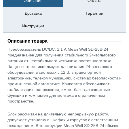
Описание
Оплата
Доставка
Гарантия
Инструкции
Описание товара
Преобразователь DC/DC, 1.1 А Mean Well SD-25B-24
предназначен для получения стабильного 24‑вольтового
питания от нестабильного источника постоянного тока.
Чаще всего его используют для питания 24‑вольтового
оборудования в системах с 12 В, в транспортной
электронике, телекоммуникациях, системах безопасности и
промышленной автоматике. Конвертер обеспечивает
стабилизацию напряжения, имеет базовые защитные
функции и компактен для монтажа в ограниченном
пространстве.
Блок рассчитан на длительную непрерывную работу,
допускает установку в шкафах и корпусах с естественным
охлаждением. В конструкции Mean Well SD-25B-24 обычно