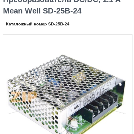
Mean Well SD-25B-24
Каталожный номер SD-25B-24