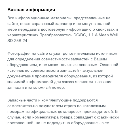
Важная информация
Все информационные материалы, представленные на
сайте, носят справочный характер и не могут в полной
мере передавать достоверную информацию о свойствах и
характеристиках Преобразователь DC/DC, 1.1 А Mean Well
SD-25B-24.
Фотография на сайте служит дополнительным источником
для определения совместимости запчастей с Вашим
оборудованием, и не может являться основным. Основной
источник по совместимости запчастей - актуальная
документация производителя оборудования, из которой
значимой информацией для заказа являются: название
запчасти и каталожный номер.
Запасные части и комплектующие подбираются
самостоятельно покупателем строго по каталожным
номерам из официальных деталировок производителей. В
случае, если номенклатура товара совпадает с фактически
поставленной, но не подходит на оборудование - в ее