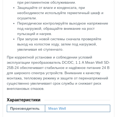
при регламентном обслуживании.
Защищайте от влаги и конденсата, при
необходимости используйте герметичный шкаф и
осушители.
Периодически контролируйте выходное напряжение
под нагрузкой, обращайте внимание на рост
пульсаций и нагрев.
При запуске новой системы сначала проверяйте
выход на холостом ходу, затем под нагрузкой,
увеличивая её ступенчато.
При корректной установке и соблюдении условий
эксплуатации преобразователь DC/DC, 1.1 А Mean Well SD-
25B-24 обеспечивает стабильное и надёжное питание 24 В
для широкого спектра устройств. Внимание к качеству
монтажа, тепловому режиму и защите от перенапряжений
существенно увеличивает срок службы и снижает риск
внеплановых отказов.
Характеристики
Производитель
Mean Well