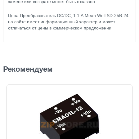
замене или возврате может быть отказано.
Цена Преобразователь DC/DC, 1.1 А Mean Well SD-25B-24
на сайте имеет информационный характер и может
отличаться от цены в коммерческом предложении.
Рекомендуем