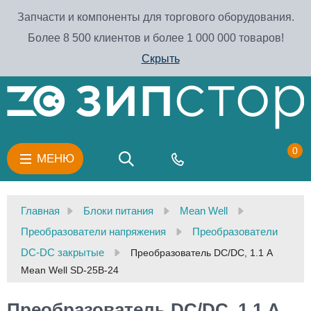
Запчасти и компоненты для торгового оборудования.
Более 8 500 клиентов и более 1 000 000 товаров!
Скрыть
0
МЕНЮ
Главная
Блоки питания
Mean Well
Преобразователи напряжения
Преобразователи
DC-DC закрытые
Преобразователь DC/DC, 1.1 А
Mean Well SD-25B-24
Преобразователь DC/DC, 1.1 А