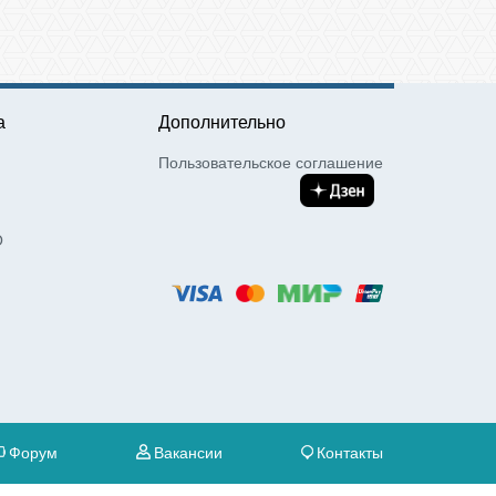
а
Дополнительно
Пользовательское соглашение
О
Форум
Вакансии
Контакты