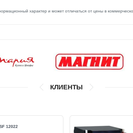
нформационный характер и может отличаться от цены в коммерческ
КЛИЕНТЫ
 SF 12022