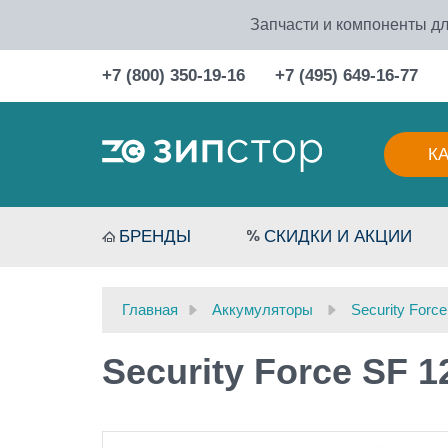
Запчасти и компоненты дл
+7 (800) 350-19-16
+7 (495) 649-16-77
К
БРЕНДЫ
СКИДКИ И АКЦИИ
Главная
Аккумуляторы
Security Force
Security Force SF 1