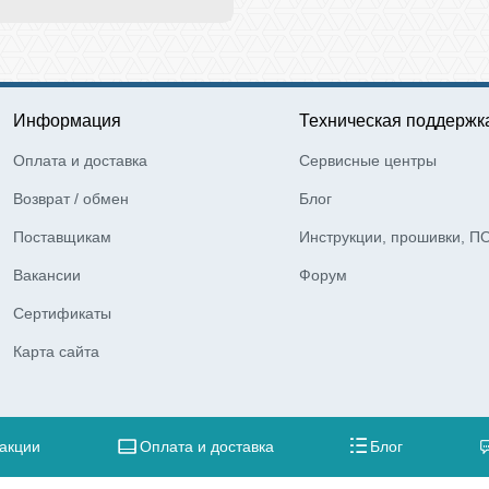
Информация
Техническая поддержк
Оплата и доставка
Сервисные центры
Возврат / обмен
Блог
Поставщикам
Инструкции, прошивки, П
Вакансии
Форум
Сертификаты
Карта сайта
 акции
Оплата и доставка
Блог