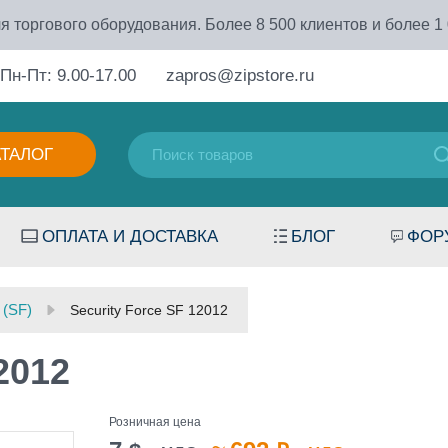
я торгового оборудования. Более 8 500 клиентов и более 1
Пн-Пт: 9.00-17.00
zapros@zipstore.ru
АТАЛОГ
ОПЛАТА И ДОСТАВКА
БЛОГ
ФОР
 (SF)
Security Force SF 12012
2012
Розничная цена