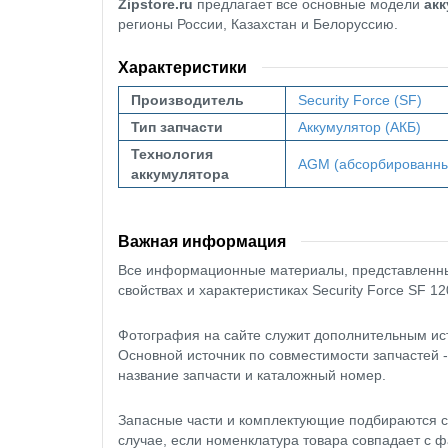
Zipstore.ru
предлагает все основные модели
ак
регионы России, Казахстан и Белоруссию.
Характеристики
Производитель
Security Force (SF)
Тип запчасти
Аккумулятор (АКБ)
Технология
AGM (абсорбированны
аккумулятора
Важная информация
Все информационные материалы, представленные
свойствах и характеристиках Security Force SF 12
Фотография на сайте служит дополнительным ис
Основной источник по совместимости запчастей 
название запчасти и каталожный номер.
Запасные части и комплектующие подбираются с
случае, если номенклатура товара совпадает с ф