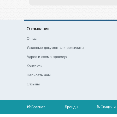
О компании
О нас
Уставные документы и реквизиты
Адрес и схема проезда
Контакты
Написать нам
Отзывы
Главная
Бренды
Скидки и