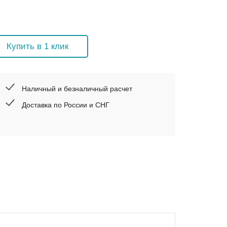
Купить в 1 клик
Наличный и безналичный расчет
Доставка по России и СНГ