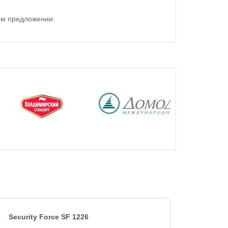
ом предложении.
Security Force SF 1226