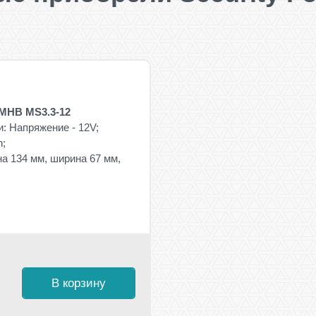
MHB MS3.3-12
: Напряжение - 12V;
h;
а 134 мм, ширина 67 мм,
В корзину