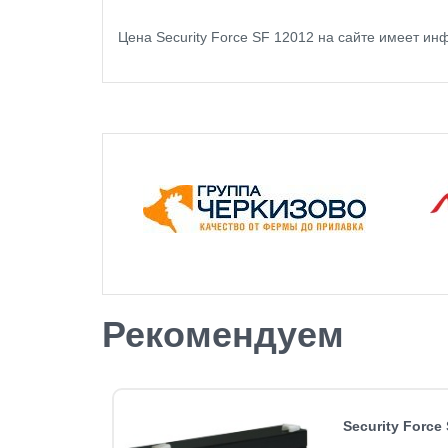
Цена Security Force SF 12012 на сайте имеет и
Рекомендуем
Security Force