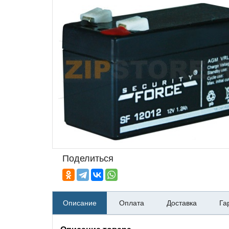
Поделиться
Описание
Оплата
Доставка
Га