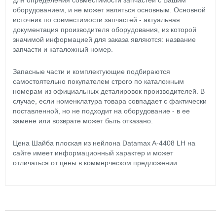
для определения совместимости запчастей с Вашим
оборудованием, и не может являться основным. Основной
источник по совместимости запчастей - актуальная
документация производителя оборудования, из которой
значимой информацией для заказа являются: название
запчасти и каталожный номер.
Запасные части и комплектующие подбираются
самостоятельно покупателем строго по каталожным
номерам из официальных деталировок производителей. В
случае, если номенклатура товара совпадает с фактически
поставленной, но не подходит на оборудование - в ее
замене или возврате может быть отказано.
Цена Шайба плоская из нейлона Datamax A-4408 LH на
сайте имеет информационный характер и может
отличаться от цены в коммерческом предложении.