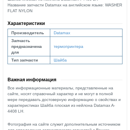
Название запчасти Datamax на английском языке: WASHER
FLAT NYLON
Характеристики
Производитель
Datamax
Запчасть
предназначена
термопринтера
для
Тип запчасти
Шайба
Важная информация
Все информационные материалы, представленные на
сайте, носят справочный характер и не могут в полной
мере передавать достоверную информацию о свойствах и
характеристиках Шайба плоская из нейлона Datamax A-
4408 LH.
Фотография на сайте служит дополнительным источником