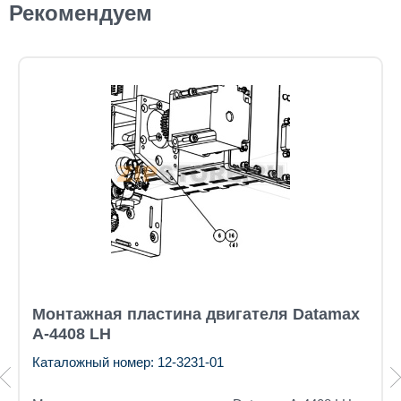
Рекомендуем
Монтажная пластина двигателя Datamax
A-4408 LH
Каталожный номер: 12-3231-01