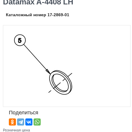
Datamax A-4408 LH
Каталожный номер 17-2869-01
Поделиться
Розничная цена