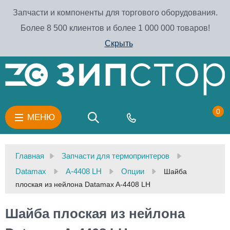
Запчасти и компоненты для торгового оборудования.
Более 8 500 клиентов и более 1 000 000 товаров!
Скрыть
0
МЕНЮ
Главная
Запчасти для термопринтеров
Datamax
A-4408 LH
Опции
Шайба
плоская из нейлона Datamax A-4408 LH
Шайба плоская из нейлона