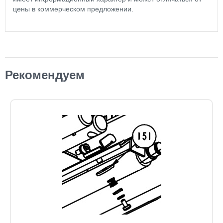
цены в коммерческом предложении.
Рекомендуем