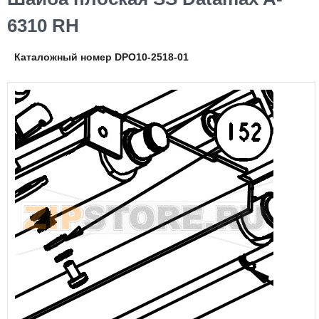
6310 RH
Каталожный номер DPO10-2518-01