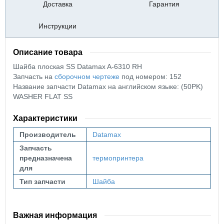
Доставка
Гарантия
Инструкции
Описание товара
Шайба плоская SS Datamax A-6310 RH
Запчасть на
сборочном чертеже
под номером: 152
Название запчасти Datamax на английском языке: (50PK)
WASHER FLAT SS
Характеристики
Производитель
Datamax
Запчасть
предназначена
термопринтера
для
Тип запчасти
Шайба
Важная информация