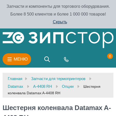
Запчасти и компоненты для торгового оборудования.
Более 8 500 клиентов и более 1 000 000 товаров!
Скрыть
0
МЕНЮ
Главная
Запчасти для термопринтеров
Datamax
A-4408 RH
Опции
Шестерня
коленвала Datamax A-4408 RH
Шестерня коленвала Datamax A-