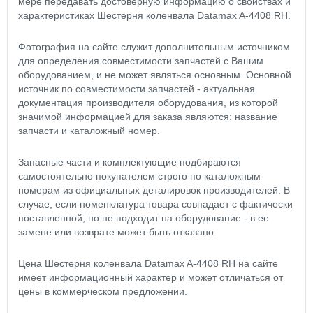
мере передавать достоверную информацию о свойствах и
характеристиках Шестерня коленвала Datamax A-4408 RH.
Фотография на сайте служит дополнительным источником
для определения совместимости запчастей с Вашим
оборудованием, и не может являться основным. Основной
источник по совместимости запчастей - актуальная
документация производителя оборудования, из которой
значимой информацией для заказа являются: название
запчасти и каталожный номер.
Запасные части и комплектующие подбираются
самостоятельно покупателем строго по каталожным
номерам из официальных деталировок производителей. В
случае, если номенклатура товара совпадает с фактически
поставленной, но не подходит на оборудование - в ее
замене или возврате может быть отказано.
Цена Шестерня коленвала Datamax A-4408 RH на сайте
имеет информационный характер и может отличаться от
цены в коммерческом предложении.