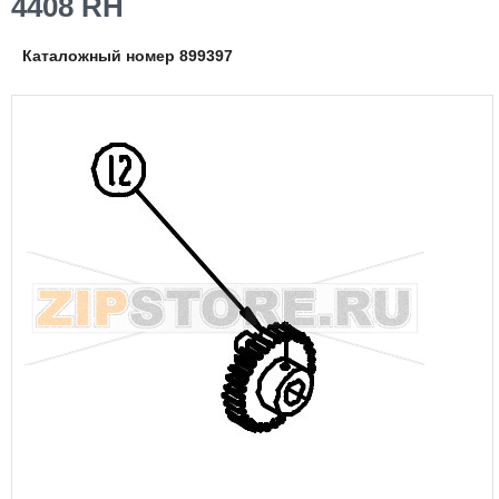
4408 RH
Каталожный номер 899397