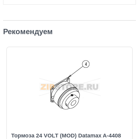
Рекомендуем
Тормоза 24 VOLT (MOD) Datamax A-4408