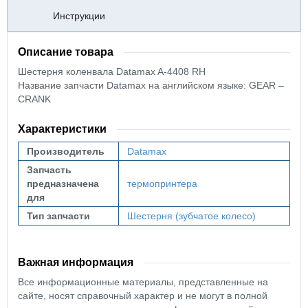
Инструкции
Описание товара
Шестерня коленвала Datamax A-4408 RH
Название запчасти Datamax на английском языке: GEAR –
CRANK
Характеристики
Производитель
Datamax
Запчасть
предназначена
термопринтера
для
Тип запчасти
Шестерня (зубчатое колесо)
Важная информация
Все информационные материалы, представленные на
сайте, носят справочный характер и не могут в полной