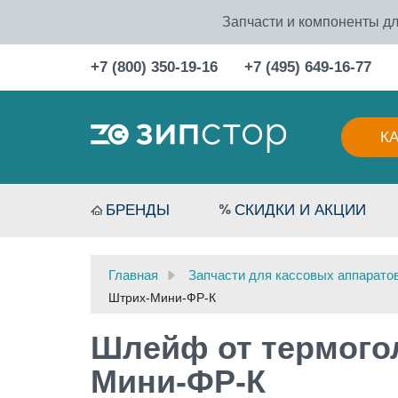
Запчасти и компоненты дл
+7 (800) 350-19-16
+7 (495) 649-16-77
К
БРЕНДЫ
СКИДКИ И АКЦИИ
Главная
Запчасти для кассовых аппарато
Штрих-Мини-ФР-К
Шлейф от термогол
Мини-ФР-К