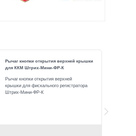
Рычаг кнопки открытия верхней крышки
для ККМ Штрих-Мини-ФР-К
Рычаг кнопки открытия верхней
крышки для фискального регистратора
Штрих-Мини-ФР-К
Розничная 