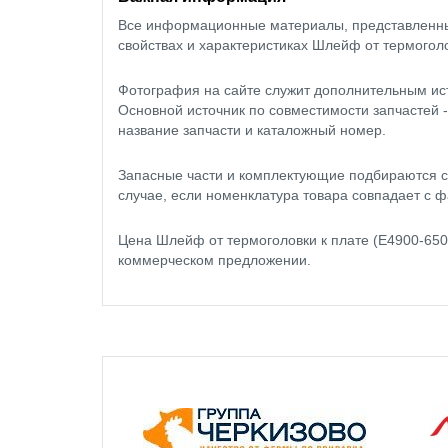
Все информационные материалы, представленные
свойствах и характеристиках Шлейф от термогол
Фотография на сайте служит дополнительным ис
Основной источник по совместимости запчастей 
название запчасти и каталожный номер.
Запасные части и комплектующие подбираются с
случае, если номенклатура товара совпадает с ф
Цена Шлейф от термоголовки к плате (Е4900-65
коммерческом предложении.