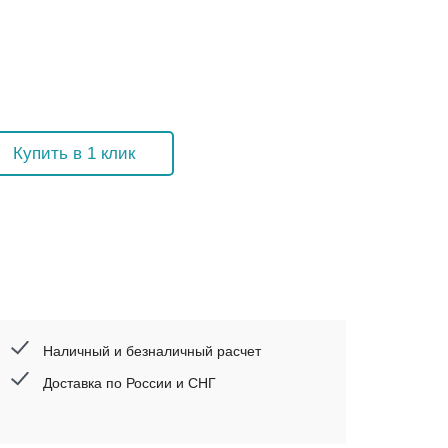
Купить в 1 клик
Наличный и безналичный расчет
Доставка по России и СНГ