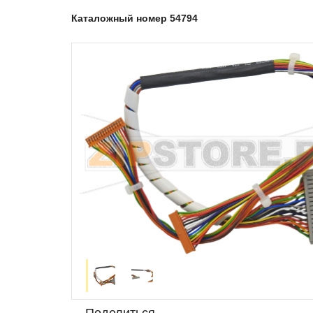
Каталожный номер 54794
Поделиться