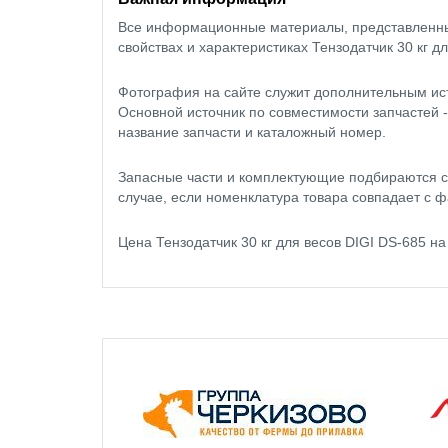
Все информационные материалы, представленные
свойствах и характеристиках Тензодатчик 30 кг дл
Фотография на сайте служит дополнительным ис
Основной источник по совместимости запчастей 
название запчасти и каталожный номер.
Запасные части и комплектующие подбираются с
случае, если номенклатура товара совпадает с ф
Цена Тензодатчик 30 кг для весов DIGI DS-685 