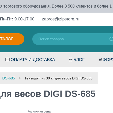
я торгового оборудования. Более 8 500 клиентов и более 1
Пн-Пт: 9.00-17.00
zapros@zipstore.ru
АТАЛОГ
ОПЛАТА И ДОСТАВКА
БЛОГ
ФОР
DS-685
Тензодатчик 30 кг для весов DIGI DS-685
для весов DIGI DS-685
Розничная цена