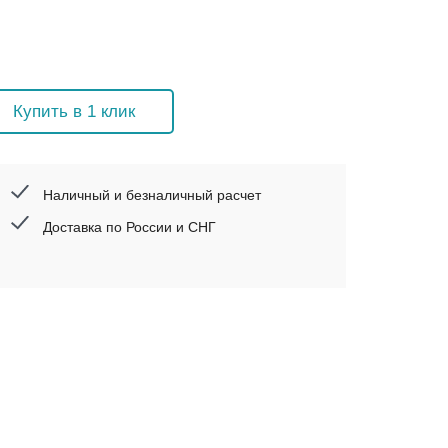
Купить в 1 клик
Наличный и безналичный расчет
Доставка по России и СНГ