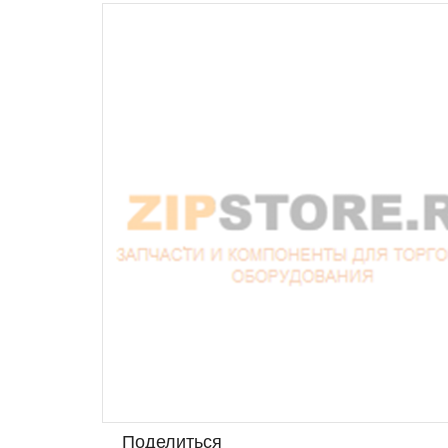
Поделиться