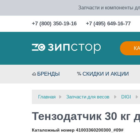
Запчасти и компоненты дл
+7 (800) 350-19-16
+7 (495) 649-16-77
К
БРЕНДЫ
СКИДКИ И АКЦИИ
Главная
Запчасти для весов
DIGI
Тензодатчик 30 кг 
Каталожный номер 41003360200300_#09#