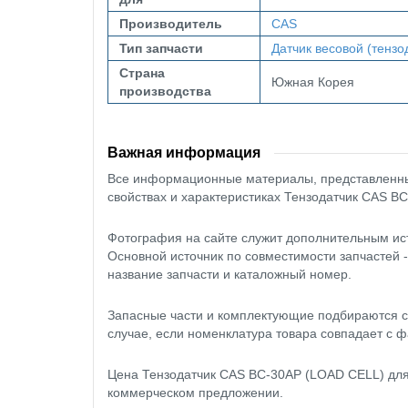
Производитель
CAS
Тип запчасти
Датчик весовой (тензо
Страна
Южная Корея
производства
Важная информация
Все информационные материалы, представленные
свойствах и характеристиках Тензодатчик CAS BC
Фотография на сайте служит дополнительным ис
Основной источник по совместимости запчастей 
название запчасти и каталожный номер.
Запасные части и комплектующие подбираются с
случае, если номенклатура товара совпадает с ф
Цена Тензодатчик CAS BC-30AP (LOAD CELL) для 
коммерческом предложении.