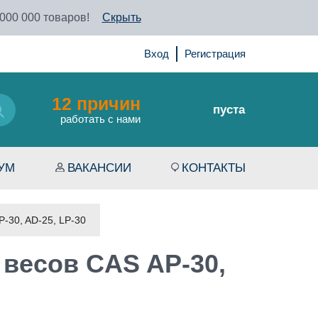
 000 000 товаров!
Скрыть
Вход
Регистрация
12 причин
пуста
работать с нами
УМ
ВАКАНСИИ
КОНТАКТЫ
-30, AD-25, LP-30
 весов CAS AP-30,