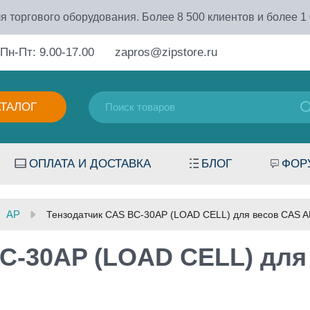
я торгового оборудования. Более 8 500 клиентов и более 1
Пн-Пт: 9.00-17.00
zapros@zipstore.ru
АТАЛОГ
ОПЛАТА И ДОСТАВКА
БЛОГ
ФОР
AP
Тензодатчик CAS BC-30AP (LOAD CELL) для весов CAS AP
C-30AP (LOAD CELL) для