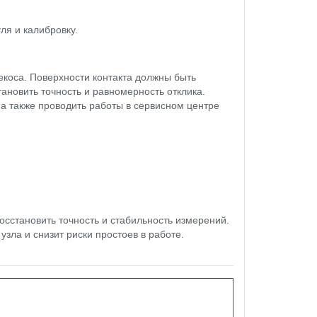
ля и калибровку.
екоса. Поверхности контакта должны быть
ановить точность и равномерность отклика.
а также проводить работы в сервисном центре
сстановить точность и стабильность измерений.
зла и снизит риски простоев в работе.