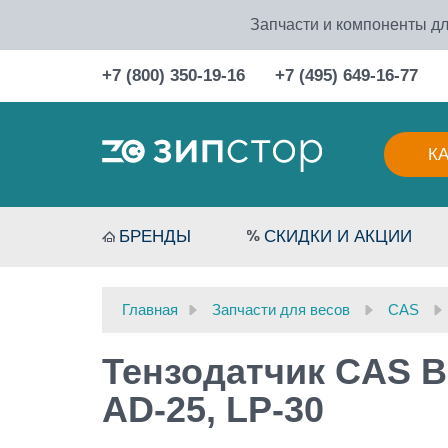
Запчасти и компоненты дл
+7 (800) 350-19-16
+7 (495) 649-16-77
К
БРЕНДЫ
СКИДКИ И АКЦИИ
Главная
Запчасти для весов
CAS
Тензодатчик CAS B
AD-25, LP-30