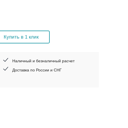
Купить в 1 клик
Наличный и безналичный расчет
Доставка по России и СНГ