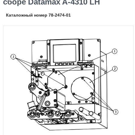
сборе Datamax A-4310 LH
Каталожный номер 78-2474-01