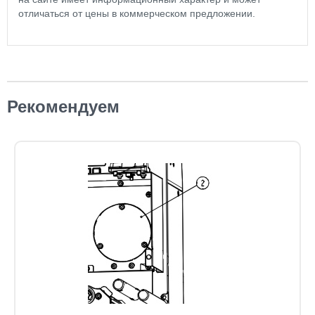
отличаться от цены в коммерческом предложении.
Рекомендуем