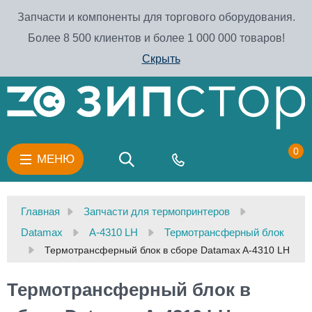
Запчасти и компоненты для торгового оборудования.
Более 8 500 клиентов и более 1 000 000 товаров!
Скрыть
0
МЕНЮ
Главная
Запчасти для термопринтеров
Datamax
A-4310 LH
Термотрансферный блок
Термотрансферный блок в сборе Datamax A-4310 LH
Термотрансферный блок в