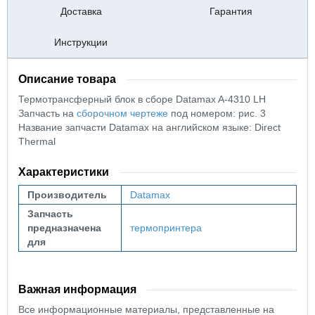
Доставка
Гарантия
Инструкции
Описание товара
Термотрансферный блок в сборе Datamax A-4310 LH
Запчасть на
сборочном чертеже
под номером: рис. 3
Название запчасти Datamax на английском языке: Direct
Thermal
Характеристики
Производитель
Datamax
Запчасть
предназначена
термопринтера
для
Важная информация
Все информационные материалы, представленные на