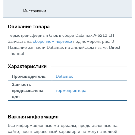
Инструкции
Описание товара
Термотрансферный блок в сборе Datamax A-6212 LH
Запчасть на
сборочном чертеже
под номером: рис. 3
Название запчасти Datamax на английском языке: Direct
Thermal
Характеристики
Производитель
Datamax
Запчасть
предназначена
термопринтера
для
Важная информация
Все информационные материалы, представленные на
сайте, носят справочный характер и не могут в полной