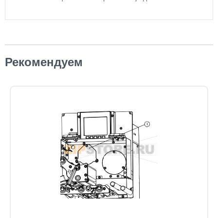
Рекомендуем