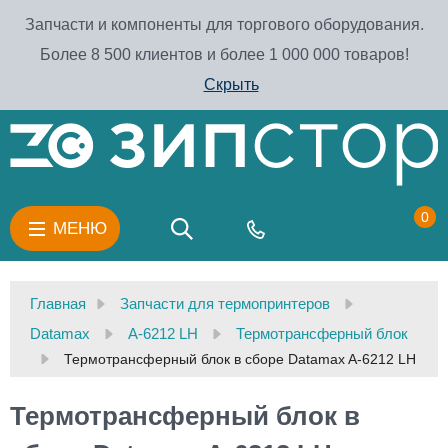
Запчасти и компоненты для торгового оборудования.
Более 8 500 клиентов и более 1 000 000 товаров!
Скрыть
0
МЕНЮ
Главная
Запчасти для термопринтеров
Datamax
A-6212 LH
Термотрансферный блок
Термотрансферный блок в сборе Datamax A-6212 LH
Термотрансферный блок в