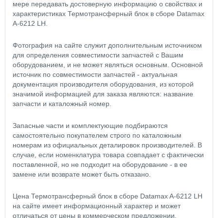
мере передавать достоверную информацию о свойствах и
характеристиках Термотрансферный блок в сборе Datamax
A-6212 LH.
Фотография на сайте служит дополнительным источником
для определения совместимости запчастей с Вашим
оборудованием, и не может являться основным. Основной
источник по совместимости запчастей - актуальная
документация производителя оборудования, из которой
значимой информацией для заказа являются: название
запчасти и каталожный номер.
Запасные части и комплектующие подбираются
самостоятельно покупателем строго по каталожным
номерам из официальных деталировок производителей. В
случае, если номенклатура товара совпадает с фактически
поставленной, но не подходит на оборудование - в ее
замене или возврате может быть отказано.
Цена Термотрансферный блок в сборе Datamax A-6212 LH
на сайте имеет информационный характер и может
отличаться от цены в коммерческом предложении.