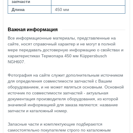
запчасти
Длина
450 мм
Важная информация
Все информационные материалы, представленные на
сайте, носят справочный характер и не могут в полной
мере передавать достоверную информацию о свойствах и
характеристиках Термопара 450 мм Küppersbusch
NGH607.
Фотография на сайте служит дополнительным источником
для определения совместимости запчастей с Вашим
оборудованием, и не может являться основным. Основной
источник по совместимости запчастей - актуальная
документация производителя оборудования, из которой
значимой информацией для заказа являются: название
запчасти и каталожный номер.
Запасные части и комплектующие подбираются
самостоятельно покупателем строго по каталожным