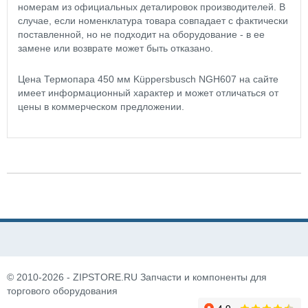
номерам из официальных деталировок производителей. В
случае, если номенклатура товара совпадает с фактически
поставленной, но не подходит на оборудование - в ее
замене или возврате может быть отказано.
Цена Термопара 450 мм Küppersbusch NGH607 на сайте
имеет информационный характер и может отличаться от
цены в коммерческом предложении.
© 2010-2026 - ZIPSTORE.RU Запчасти и компоненты для
торгового оборудования