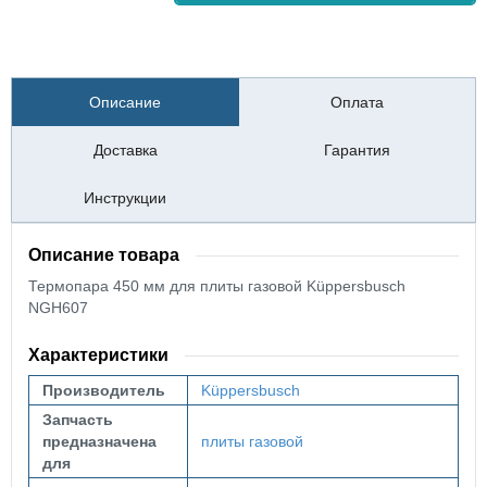
Описание
Оплата
Доставка
Гарантия
Инструкции
Описание товара
Термопара 450 мм для плиты газовой Küppersbusch
NGH607
Характеристики
Производитель
Küppersbusch
Запчасть
предназначена
плиты газовой
для