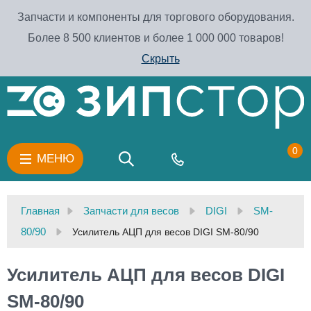
Запчасти и компоненты для торгового оборудования.
Более 8 500 клиентов и более 1 000 000 товаров!
Скрыть
0
МЕНЮ
Главная
Запчасти для весов
DIGI
SM-
80/90
Усилитель АЦП для весов DIGI SM-80/90
Усилитель АЦП для весов DIGI
SM-80/90