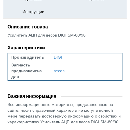
Инструкции
Описание товара
Усилитель АЦП для весов DIGI SM-80/90
Характеристики
Производитель
DIGI
Запчасть
предназначена
весов
для
Важная информация
Все информационные материалы, представленные на
сайте, носят справочный характер и не могут в полной
мере передавать достоверную информацию о свойствах и
характеристиках Усилитель АЦП для весов DIGI SM-80/90 .