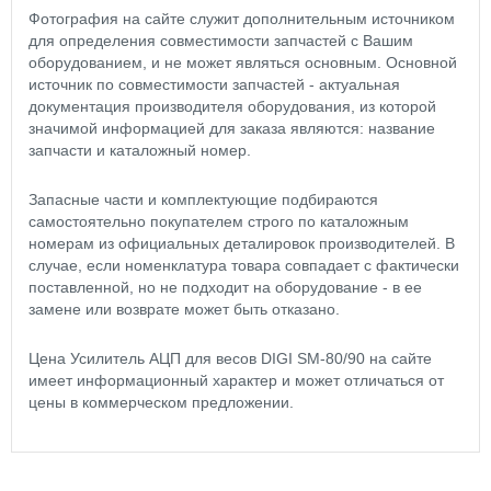
Фотография на сайте служит дополнительным источником
для определения совместимости запчастей с Вашим
оборудованием, и не может являться основным. Основной
источник по совместимости запчастей - актуальная
документация производителя оборудования, из которой
значимой информацией для заказа являются: название
запчасти и каталожный номер.
Запасные части и комплектующие подбираются
самостоятельно покупателем строго по каталожным
номерам из официальных деталировок производителей. В
случае, если номенклатура товара совпадает с фактически
поставленной, но не подходит на оборудование - в ее
замене или возврате может быть отказано.
Цена Усилитель АЦП для весов DIGI SM-80/90 на сайте
имеет информационный характер и может отличаться от
цены в коммерческом предложении.