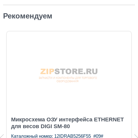
Рекомендуем
Микросхема ОЗУ интерфейса ETHERNET
для весов DIGI SM-80
Каталожный номер: 12IDRAB5256F55_#09#