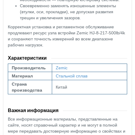
Своевременно заменять изношенные элементы
(втулки, оси, прокладки), не допуская развития
трещин и увеличения зазоров.
Корректная установка и регламентное обслуживание
продлевают ресурс узла встройки Zemic HJ-8-217-500lb/4k
и сохраняют точность измерений во всем диапазоне
рабочих нагрузок.
Характеристики
Производитель
Zemic
Материал
Стальной сплав
Страна
Китай
производства
Важная информация
Все информационные материалы, представленные на
сайте, носят справочный характер и не могут в полной
мере передавать достоверную информацию о свойствах и