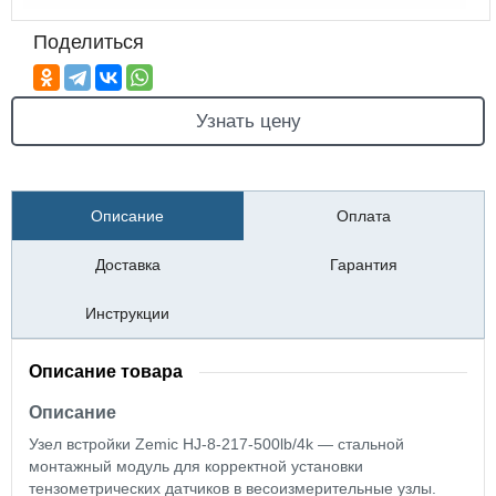
Поделиться
Узнать цену
Описание
Оплата
Доставка
Гарантия
Инструкции
Описание товара
Описание
Узел встройки Zemic HJ-8-217-500lb/4k — стальной
монтажный модуль для корректной установки
тензометрических датчиков в весоизмерительные узлы.