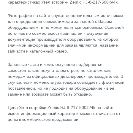
характеристиках Узел встройки Zemic HJ-8-217-500lb/4k.
Фотография на сайте служит дополнительным источником
для определения совместимости запчастей с Вашим
оборудованием, и не может являться основным. Основной
источник по совместимости запчастей - актуальная
документация производителя оборудования, из которой
значимой информацией для заказа являются: название
запчасти и каталожный номер.
Запасные части и комплектующие подбираются
самостоятельно покупателем строго по каталожным
номерам из официальных деталировок производителей. В
случае, если номенклатура товара совпадает с фактически
поставленной, но не подходит на оборудование - в ее
замене или возврате может быть отказано.
Цена Узел встройки Zemic HJ-8-217-500lb/4k на сайте
имеет информационный характер и может отличаться от
цены в коммерческом предложении.