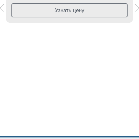
Узнать цену