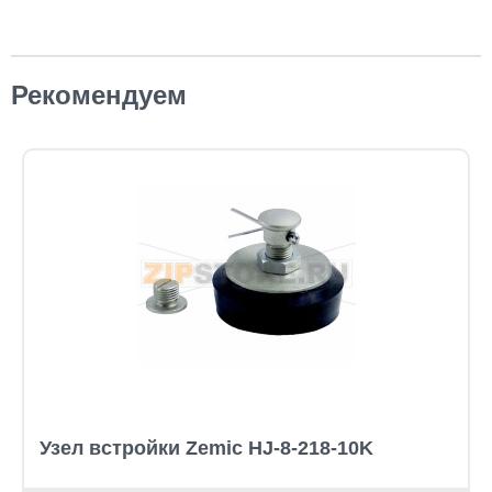
Рекомендуем
Узел встройки Zemic HJ-8-218-10K