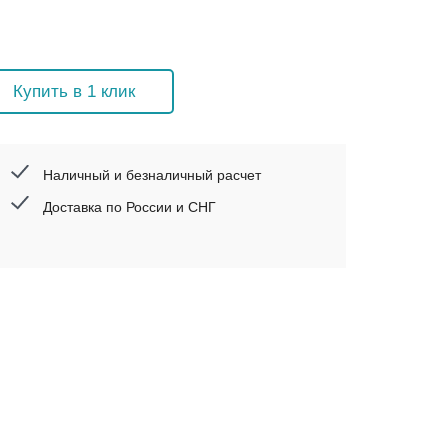
Купить в 1 клик
Наличный и безналичный расчет
Доставка по России и СНГ