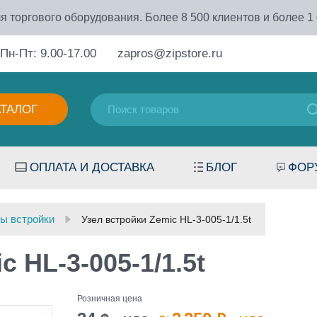
я торгового оборудования. Более 8 500 клиентов и более 1
Пн-Пт: 9.00-17.00
zapros@zipstore.ru
АТАЛОГ
ОПЛАТА И ДОСТАВКА
БЛОГ
ФОР
ы встройки
Узел встройки Zemic HL-3-005-1/1.5t
 HL-3-005-1/1.5t
Розничная цена