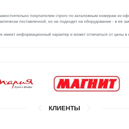
амостоятельно покупателем строго по каталожным номерам из оф
актически поставленной, но не подходит на оборудование - в ее за
айте имеет информационный характер и может отличаться от цены 
КЛИЕНТЫ