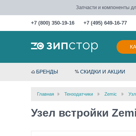
Запчасти и компоненты дл
+7 (800) 350-19-16
+7 (495) 649-16-77
К
БРЕНДЫ
СКИДКИ И АКЦИИ
Главная
Тензодатчики
Zemic
Узл
Узел встройки Zemic