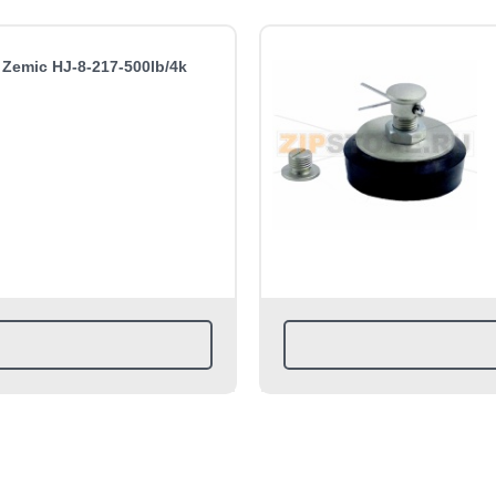
Zemic HJ-8-217-500lb/4k