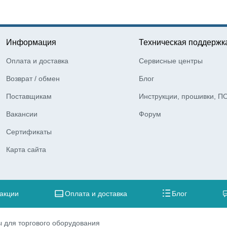
Информация
Техническая поддержк
Оплата и доставка
Сервисные центры
Возврат / обмен
Блог
Поставщикам
Инструкции, прошивки, П
Вакансии
Форум
Сертификаты
Карта сайта
 акции
Оплата и доставка
Блог
 для торгового оборудования