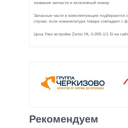
название запчасти и каталожный номер.
Запасные части и комплектующие подбираются с
случае, если номенклатура товара совпадает с ф
Цена Узел встройки Zemic HL-3-005-1/1.5t на с
Рекомендуем