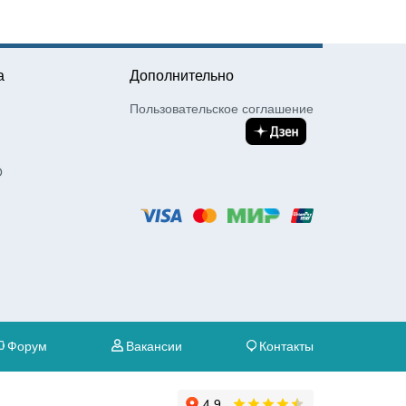
а
Дополнительно
Пользовательское соглашение
О
Форум
Вакансии
Контакты