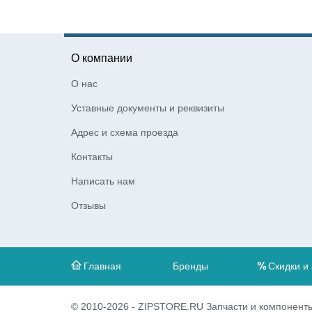
О компании
О нас
Уставные документы и реквизиты
Адрес и схема проезда
Контакты
Написать нам
Отзывы
Главная
Бренды
Скидки и
© 2010-2026 - ZIPSTORE.RU Запчасти и компоненты