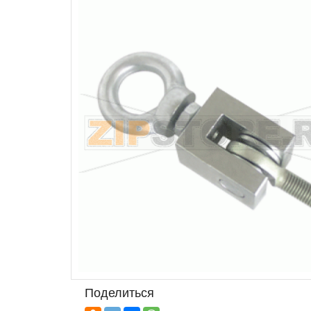
Поделиться