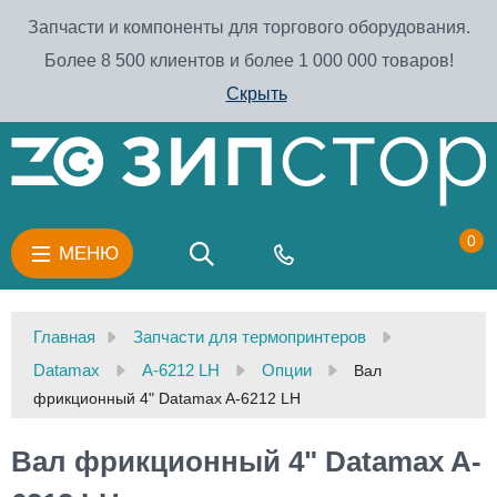
Запчасти и компоненты для торгового оборудования.
Более 8 500 клиентов и более 1 000 000 товаров!
Скрыть
0
МЕНЮ
Главная
Запчасти для термопринтеров
Datamax
A-6212 LH
Опции
Вал
фрикционный 4" Datamax A-6212 LH
Вал фрикционный 4" Datamax A-