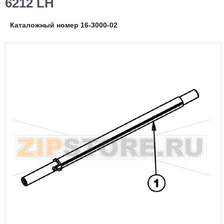
6212 LH
Каталожный номер 16-3000-02