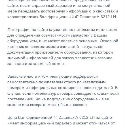
сайте, носят справочный характер и не могут в полной
мере передавать достоверную информацию о свойствах и
характеристиках Вал фрикционный 4" Datamax A-6212 LH.
Фотография на сайте служит дополнительным источником
для определения совместимости запчастей с Вашим
оборудованием, и не может являться основным. Основной
источник по совместимости запчастей - актуальная
документация производителя оборудования, из которой
значимой информацией для заказа являются: название
запчасти и каталожный номер.
Запасные части и комплектующие подбираются
самостоятельно покупателем строго по каталожным
номерам из официальных деталировок производителей. В
случае, если номенклатура товара совпадает с фактически
поставленной, но не подходит на оборудование - в ее
замене или возврате может быть отказано.
Цена Вал фрикционный 4" Datamax A-6212 LH на сайте
имеет информационный характер и может отличаться от