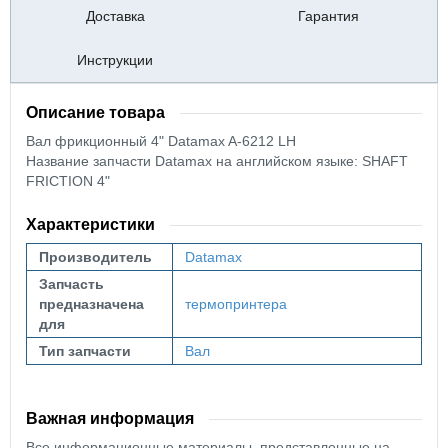
Доставка
Гарантия
Инструкции
Описание товара
Вал фрикционный 4" Datamax A-6212 LH
Название запчасти Datamax на английском языке: SHAFT
FRICTION 4"
Характеристики
Производитель
Datamax
Запчасть
предназначена
термопринтера
для
Тип запчасти
Вал
Важная информация
Все информационные материалы, представленные на