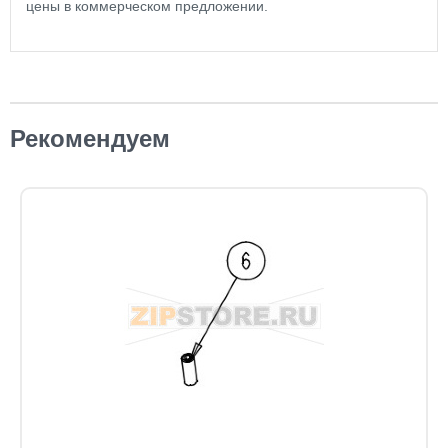
цены в коммерческом предложении.
Рекомендуем