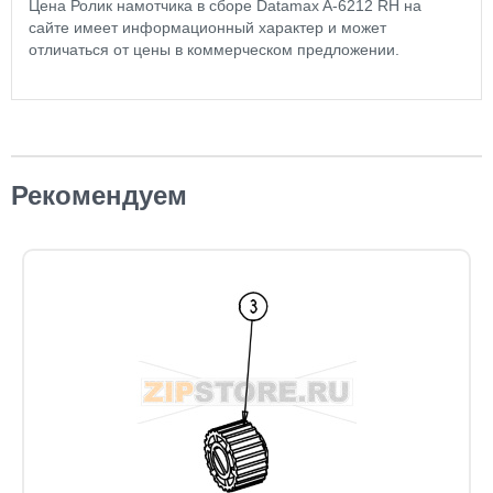
Цена Ролик намотчика в сборе Datamax A-6212 RH на
сайте имеет информационный характер и может
отличаться от цены в коммерческом предложении.
Рекомендуем