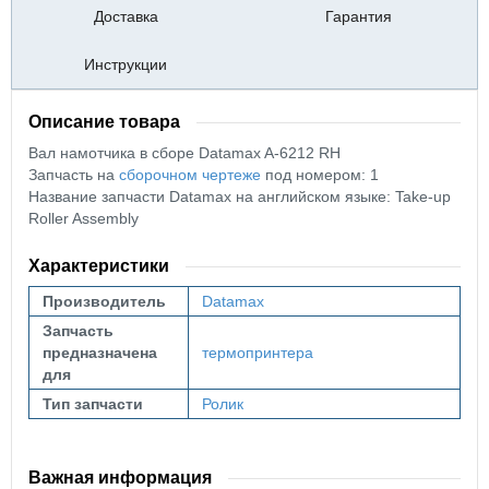
Доставка
Гарантия
Инструкции
Описание товара
Вал намотчика в сборе Datamax A-6212 RH
Запчасть на
сборочном чертеже
под номером: 1
Название запчасти Datamax на английском языке: Take-up
Roller Assembly
Характеристики
Производитель
Datamax
Запчасть
предназначена
термопринтера
для
Тип запчасти
Ролик
Важная информация