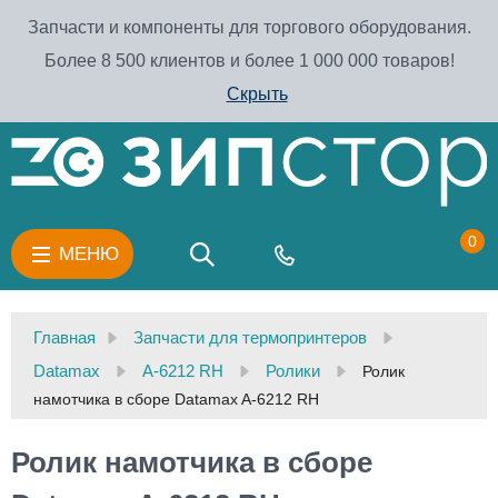
Запчасти и компоненты для торгового оборудования.
Более 8 500 клиентов и более 1 000 000 товаров!
Скрыть
0
МЕНЮ
Главная
Запчасти для термопринтеров
Datamax
A-6212 RH
Ролики
Ролик
намотчика в сборе Datamax A-6212 RH
Ролик намотчика в сборе