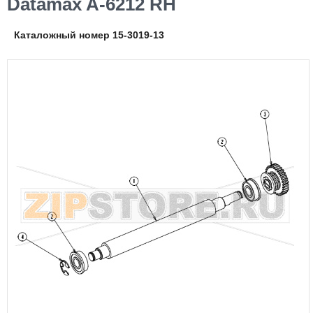
Datamax A-6212 RH
Каталожный номер 15-3019-13