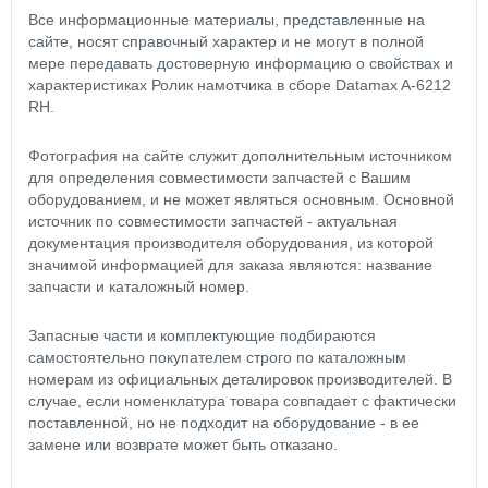
Все информационные материалы, представленные на
сайте, носят справочный характер и не могут в полной
мере передавать достоверную информацию о свойствах и
характеристиках Ролик намотчика в сборе Datamax A-6212
RH.
Фотография на сайте служит дополнительным источником
для определения совместимости запчастей с Вашим
оборудованием, и не может являться основным. Основной
источник по совместимости запчастей - актуальная
документация производителя оборудования, из которой
значимой информацией для заказа являются: название
запчасти и каталожный номер.
Запасные части и комплектующие подбираются
самостоятельно покупателем строго по каталожным
номерам из официальных деталировок производителей. В
случае, если номенклатура товара совпадает с фактически
поставленной, но не подходит на оборудование - в ее
замене или возврате может быть отказано.