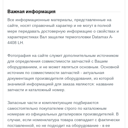
Важная информация
Все информационные материалы, представленные на
сайте, носят справочный характер и не могут в полной
мере передавать достоверную информацию о свойствах и
характеристиках Вал защелки термоголовки Datamax A-
4408 LH.
Фотография на сайте служит дополнительным источником
для определения совместимости запчастей с Вашим
оборудованием, и не может являться основным. Основной
источник по совместимости запчастей - актуальная
документация производителя оборудования, из которой
значимой информацией для заказа являются: название
запчасти и каталожный номер.
Запасные части и комплектующие подбираются
самостоятельно покупателем строго по каталожным
номерам из официальных деталировок производителей. В
случае, если номенклатура товара совпадает с фактически
поставленной, но не подходит на оборудование - в ее