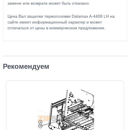
замене или возврате может быть отказано.
Цена Вал защелки термоголовки Datamax A-4408 LH на
сайте имеет информационный характер и может
отличаться от цены в коммерческом предложении.
Рекомендуем