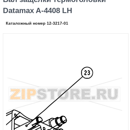
Datamax A-4408 LH
Каталожный номер 12-3217-01