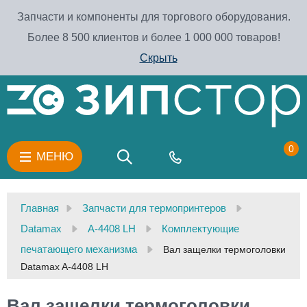
Запчасти и компоненты для торгового оборудования.
Более 8 500 клиентов и более 1 000 000 товаров!
Скрыть
0
МЕНЮ
Главная
Запчасти для термопринтеров
Datamax
A-4408 LH
Комплектующие
печатающего механизма
Вал защелки термоголовки
Datamax A-4408 LH
Вал защелки термоголовки