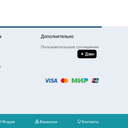
а
Дополнительно
Пользовательское соглашение
О
Форум
Вакансии
Контакты