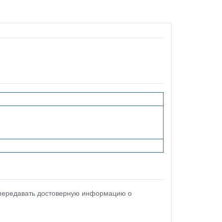
 передавать достоверную информацию о