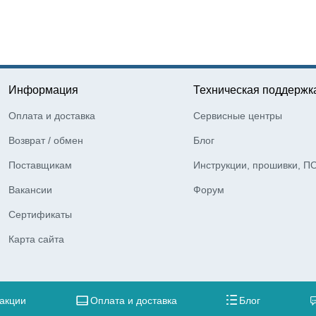
Информация
Техническая поддержк
Оплата и доставка
Сервисные центры
Возврат / обмен
Блог
Поставщикам
Инструкции, прошивки, П
Вакансии
Форум
Сертификаты
Карта сайта
 акции
Оплата и доставка
Блог