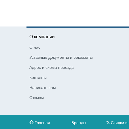
О компании
О нас
Уставные документы и реквизиты
Адрес и схема проезда
Контакты
Написать нам
Отзывы
Главная
Бренды
Скидки и