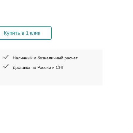
Купить в 1 клик
Наличный и безналичный расчет
Доставка по России и СНГ