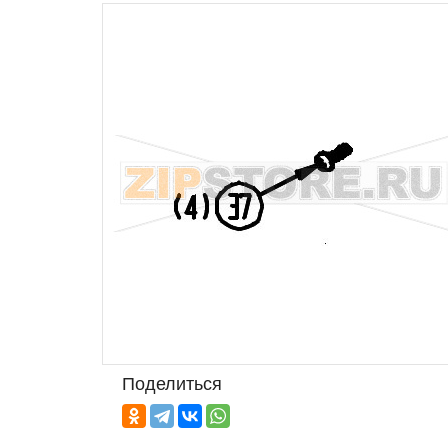
Поделиться