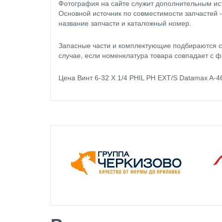
Фотография на сайте служит дополнительным ис
Основной источник по совместимости запчастей 
название запчасти и каталожный номер.
Запасные части и комплектующие подбираются с
случае, если номенклатура товара совпадает с ф
Цена Винт 6-32 X 1/4 PHIL PH EXT/S Datamax A-