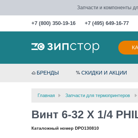
Запчасти и компоненты дл
+7 (800) 350-19-16
+7 (495) 649-16-77
К
БРЕНДЫ
СКИДКИ И АКЦИИ
Главная
Запчасти для термопринтеров
Винт 6-32 X 1/4 PH
Каталожный номер DPO130810