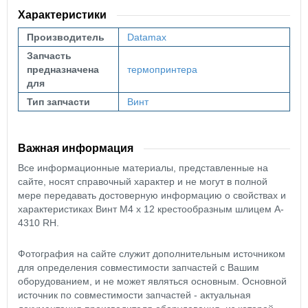
Характеристики
Производитель
Datamax
Запчасть
предназначена
термопринтера
для
Тип запчасти
Винт
Важная информация
Все информационные материалы, представленные на
сайте, носят справочный характер и не могут в полной
мере передавать достоверную информацию о свойствах и
характеристиках Винт М4 х 12 крестообразным шлицем A-
4310 RH.
Фотография на сайте служит дополнительным источником
для определения совместимости запчастей с Вашим
оборудованием, и не может являться основным. Основной
источник по совместимости запчастей - актуальная