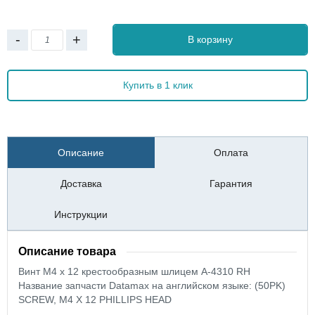
-
+
В корзину
Купить в 1 клик
Описание
Оплата
Доставка
Гарантия
Инструкции
Описание товара
Винт М4 х 12 крестообразным шлицем A-4310 RH
Название запчасти Datamax на английском языке: (50PK)
SCREW, M4 X 12 PHILLIPS HEAD