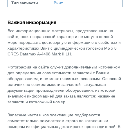
Тип запчасти
Винт
Важная информация
Все информационные материалы, представленные на
сайте, носят справочный характер и не могут в полной
мере передавать достоверную информацию о свойствах и
характеристиках Винт с цилиндрической головкой М5 х 8
CRES Datamax A-4408 Mark II LH.
Фотография на сайте служит дополнительным источником
для определения совместимости запчастей с Вашим
оборудованием, и не может являться основным. Основной
источник по совместимости запчастей - актуальная
документация производителя оборудования, из которой
значимой информацией для заказа являются: название
запчасти и каталожный номер.
Запасные части и комплектующие подбираются
самостоятельно покупателем строго по каталожным
номерам из официальных деталировок производителей. В