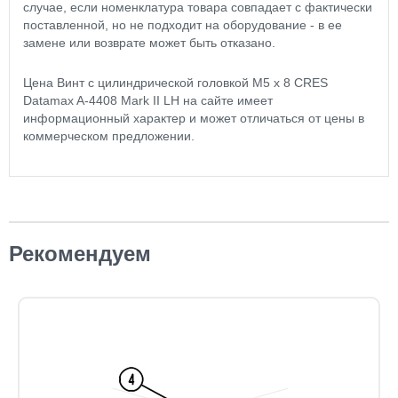
случае, если номенклатура товара совпадает с фактически
поставленной, но не подходит на оборудование - в ее
замене или возврате может быть отказано.
Цена Винт с цилиндрической головкой М5 х 8 CRES
Datamax A-4408 Mark II LH на сайте имеет
информационный характер и может отличаться от цены в
коммерческом предложении.
Рекомендуем