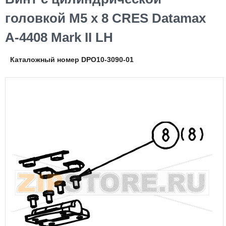
головкой М5 х 8 CRES Datamax
A-4408 Mark II LH
Каталожный номер DPO10-3090-01