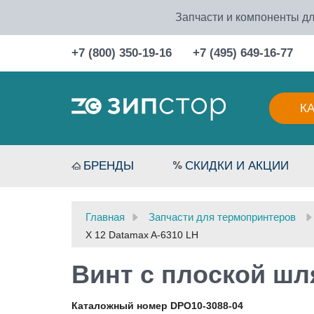
Запчасти и компоненты дл
+7 (800) 350-19-16
+7 (495) 649-16-77
К
БРЕНДЫ
СКИДКИ И АКЦИИ
Главная
Запчасти для термопринтеров
X 12 Datamax A-6310 LH
Винт с плоской шл
Каталожный номер DPO10-3088-04