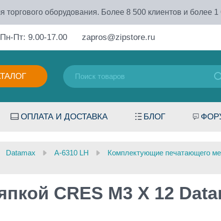
я торгового оборудования. Более 8 500 клиентов и более 1
Пн-Пт: 9.00-17.00
zapros@zipstore.ru
АТАЛОГ
ОПЛАТА И ДОСТАВКА
БЛОГ
ФОР
Datamax
A-6310 LH
Комплектующие печатающего ме
япкой CRES M3 X 12 Data