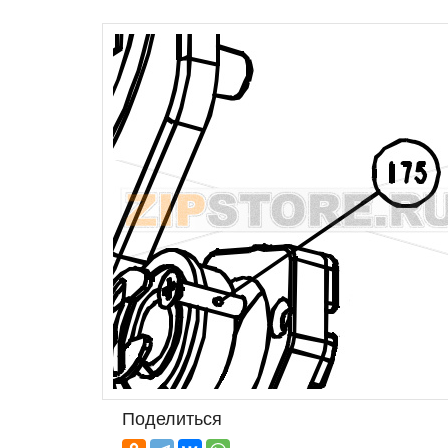
Поделиться