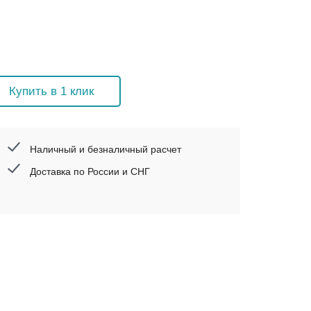
Купить в 1 клик
Наличный и безналичный расчет
Доставка по России и СНГ