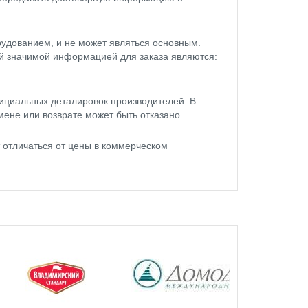
удованием, и не может являться основным.
ой значимой информацией для заказа являются:
ициальных деталировок производителей. В
мене или возврате может быть отказано.
 отличаться от цены в коммерческом