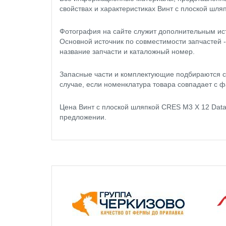
свойствах и характеристиках Винт с плоской шл
Фотография на сайте служит дополнительным ис
Основной источник по совместимости запчастей 
название запчасти и каталожный номер.
Запасные части и комплектующие подбираются с
случае, если номенклатура товара совпадает с ф
Цена Винт с плоской шляпкой CRES M3 X 12 Dat
предложении.