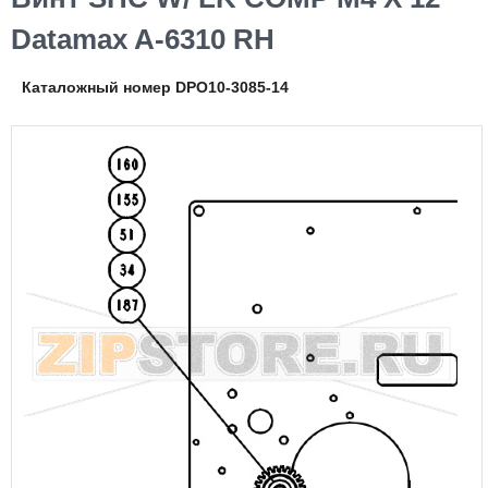
Datamax A-6310 RH
Каталожный номер DPO10-3085-14