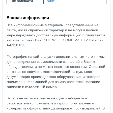
Тип запчасти
Винт
Важная информация
Все информационные материалы, представленные на
сайте, носят справочный характер и не могут в полной
мере передавать достоверную информацию о свойствах и
характеристиках Винт SHC W/ LK COMP M4 X 12 Datamax
A-6310 RH.
Фотография на сайте служит дополнительным источником
для определения совместимости запчастей с Вашим
оборудованием, и не может являться основным. Основной
источник по совместимости запчастей - актуальная
документация производителя оборудования, из которой
значимой информацией для заказа являются: название
запчасти и каталожный номер.
Запасные части и комплектующие подбираются
самостоятельно покупателем строго по каталожным
номерам из официальных деталировок производителей. В