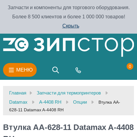
Запчасти и компоненты для торгового оборудования.
Более 8 500 клиентов и более 1 000 000 товаров!
Скрыть
0
МЕНЮ
Главная
Запчасти для термопринтеров
Datamax
A-4408 RH
Опции
Втулка AA-
628-11 Datamax A-4408 RH
Втулка AA-628-11 Datamax A-4408