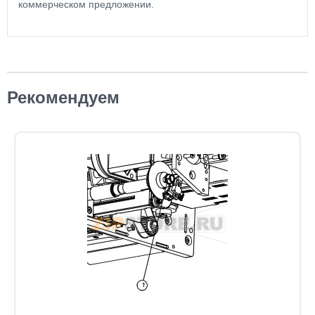
коммерческом предложении.
Рекомендуем