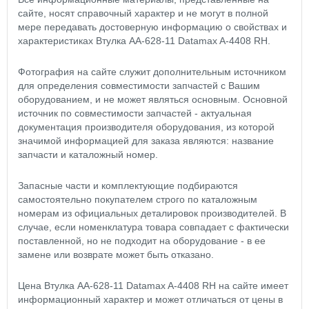
сайте, носят справочный характер и не могут в полной
мере передавать достоверную информацию о свойствах и
характеристиках Втулка AA-628-11 Datamax A-4408 RH.
Фотография на сайте служит дополнительным источником
для определения совместимости запчастей с Вашим
оборудованием, и не может являться основным. Основной
источник по совместимости запчастей - актуальная
документация производителя оборудования, из которой
значимой информацией для заказа являются: название
запчасти и каталожный номер.
Запасные части и комплектующие подбираются
самостоятельно покупателем строго по каталожным
номерам из официальных деталировок производителей. В
случае, если номенклатура товара совпадает с фактически
поставленной, но не подходит на оборудование - в ее
замене или возврате может быть отказано.
Цена Втулка AA-628-11 Datamax A-4408 RH на сайте имеет
информационный характер и может отличаться от цены в