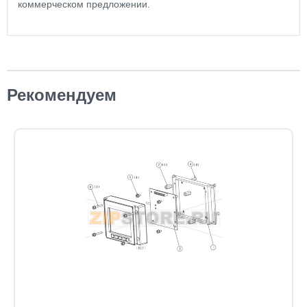
коммерческом предложении.
Рекомендуем