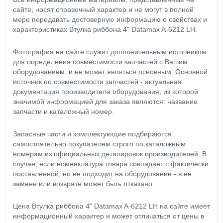
сайте, носят справочный характер и не могут в полной
мере передавать достоверную информацию о свойствах и
характеристиках Втулка риббона 4" Datamax A-6212 LH.
Фотография на сайте служит дополнительным источником
для определения совместимости запчастей с Вашим
оборудованием, и не может являться основным. Основной
источник по совместимости запчастей - актуальная
документация производителя оборудования, из которой
значимой информацией для заказа являются: название
запчасти и каталожный номер.
Запасные части и комплектующие подбираются
самостоятельно покупателем строго по каталожным
номерам из официальных деталировок производителей. В
случае, если номенклатура товара совпадает с фактически
поставленной, но не подходит на оборудование - в ее
замене или возврате может быть отказано.
Цена Втулка риббона 4" Datamax A-6212 LH на сайте имеет
информационный характер и может отличаться от цены в