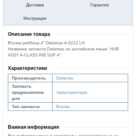
Доставка
Гарантия
Инструкции
Описание товара
Втулка риббона 4" Datamax A-6212 LH
Название запчасти Datamax на английском языке: HUB
ASSY A-CLASS RIB SUP 4"
Характеристики
Производитель
Datamax
Запчасть
предназначена
термопринтера
для
Тип запчасти
Втулка
Важная информация
Все информационные материалы, представленные на