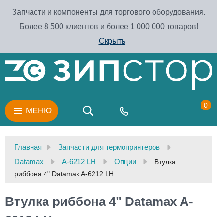
Запчасти и компоненты для торгового оборудования.
Более 8 500 клиентов и более 1 000 000 товаров!
Скрыть
0
МЕНЮ
Главная
Запчасти для термопринтеров
Datamax
A-6212 LH
Опции
Втулка
риббона 4" Datamax A-6212 LH
Втулка риббона 4" Datamax A-