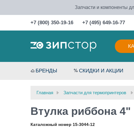
Запчасти и компоненты дл
+7 (800) 350-19-16
+7 (495) 649-16-77
К
БРЕНДЫ
СКИДКИ И АКЦИИ
Главная
Запчасти для термопринтеров
Втулка риббона 4"
Каталожный номер 15-3044-12