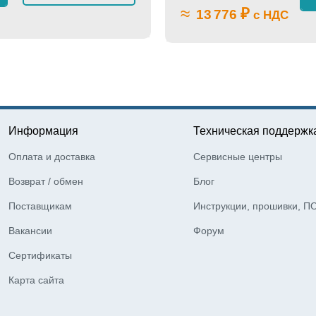
≈
₽
13 776
с НДС
Информация
Техническая поддержк
Оплата и доставка
Сервисные центры
Возврат / обмен
Блог
Поставщикам
Инструкции, прошивки, П
Вакансии
Форум
Сертификаты
Карта сайта