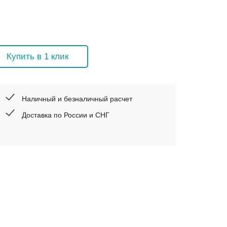
Купить в 1 клик
Наличный и безналичный расчет
Доставка по России и СНГ