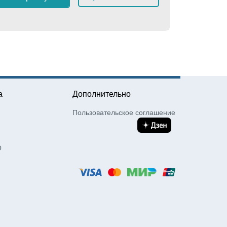
≈
7 12
а
Дополнительно
Пользовательское соглашение
О