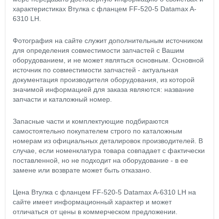
характеристиках Втулка с фланцем FF-520-5 Datamax A-
6310 LH.
Фотография на сайте служит дополнительным источником
для определения совместимости запчастей с Вашим
оборудованием, и не может являться основным. Основной
источник по совместимости запчастей - актуальная
документация производителя оборудования, из которой
значимой информацией для заказа являются: название
запчасти и каталожный номер.
Запасные части и комплектующие подбираются
самостоятельно покупателем строго по каталожным
номерам из официальных деталировок производителей. В
случае, если номенклатура товара совпадает с фактически
поставленной, но не подходит на оборудование - в ее
замене или возврате может быть отказано.
Цена Втулка с фланцем FF-520-5 Datamax A-6310 LH на
сайте имеет информационный характер и может
отличаться от цены в коммерческом предложении.