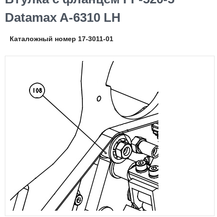
Datamax A-6310 LH
Каталожный номер 17-3011-01