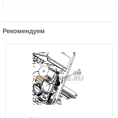
Рекомендуем