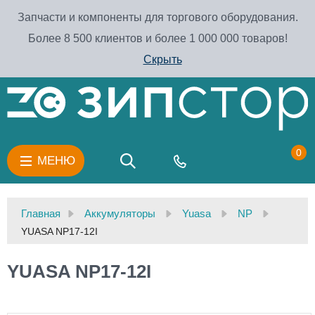
Запчасти и компоненты для торгового оборудования.
Более 8 500 клиентов и более 1 000 000 товаров!
Скрыть
0
МЕНЮ
Главная
Аккумуляторы
Yuasa
NP
YUASA NP17-12I
YUASA NP17-12I