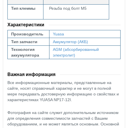
Тип клеммы
Резьба под болт М5
Характеристики
Производитель
Yuasa
Тип запчасти
Аккумулятор (АКБ)
Технология
AGM (абсорбированный
аккумулятора
электролит)
Важная информация
Все информационные материалы, представленные на
сайте, носят справочный характер и не могут в полной
мере передавать достоверную информацию о свойствах и
характеристиках YUASA NP17-12I.
Фотография на сайте служит дополнительным источником
для определения совместимости запчастей с Вашим
оборудованием, и не может являться основным. Основной