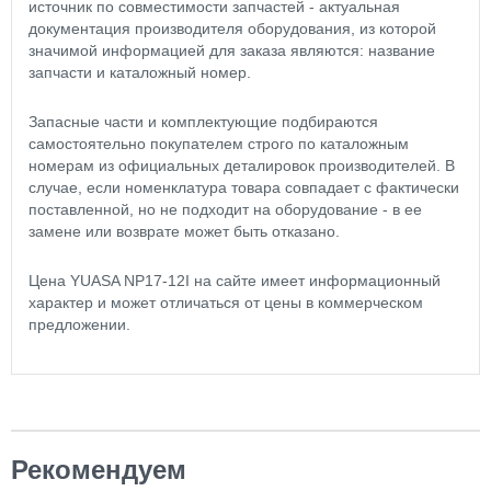
источник по совместимости запчастей - актуальная
документация производителя оборудования, из которой
значимой информацией для заказа являются: название
запчасти и каталожный номер.
Запасные части и комплектующие подбираются
самостоятельно покупателем строго по каталожным
номерам из официальных деталировок производителей. В
случае, если номенклатура товара совпадает с фактически
поставленной, но не подходит на оборудование - в ее
замене или возврате может быть отказано.
Цена YUASA NP17-12I на сайте имеет информационный
характер и может отличаться от цены в коммерческом
предложении.
Рекомендуем