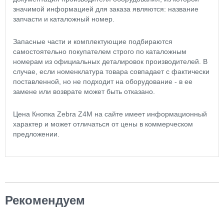
значимой информацией для заказа являются: название
запчасти и каталожный номер.
Запасные части и комплектующие подбираются
самостоятельно покупателем строго по каталожным
номерам из официальных деталировок производителей. В
случае, если номенклатура товара совпадает с фактически
поставленной, но не подходит на оборудование - в ее
замене или возврате может быть отказано.
Цена Кнопка Zebra Z4M на сайте имеет информационный
характер и может отличаться от цены в коммерческом
предложении.
Рекомендуем