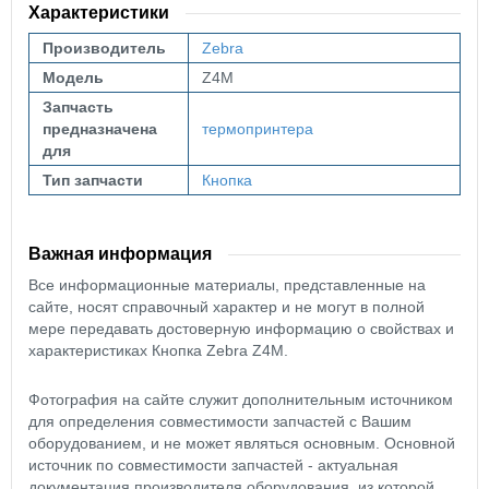
Характеристики
Производитель
Zebra
Модель
Z4M
Запчасть
предназначена
термопринтера
для
Тип запчасти
Кнопка
Важная информация
Все информационные материалы, представленные на
сайте, носят справочный характер и не могут в полной
мере передавать достоверную информацию о свойствах и
характеристиках Кнопка Zebra Z4M.
Фотография на сайте служит дополнительным источником
для определения совместимости запчастей с Вашим
оборудованием, и не может являться основным. Основной
источник по совместимости запчастей - актуальная
документация производителя оборудования, из которой