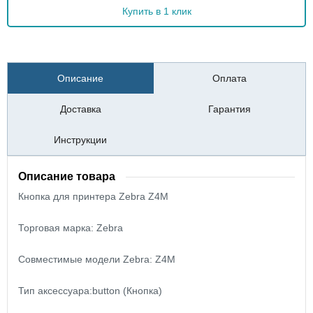
Купить в 1 клик
Описание
Оплата
Доставка
Гарантия
Инструкции
Описание товара
Кнопка для принтера Zebra Z4M
Торговая марка: Zebra
Совместимые модели Zebra: Z4M
Тип аксессуара:button (Кнопка)