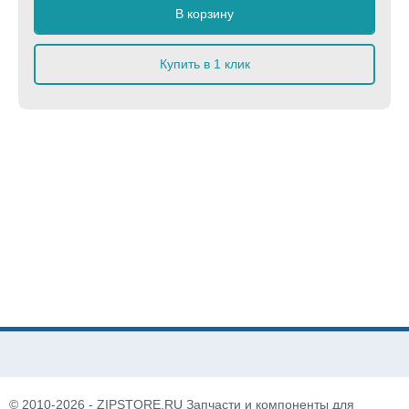
В корзину
Купить в 1 клик
© 2010-2026 - ZIPSTORE.RU Запчасти и компоненты для